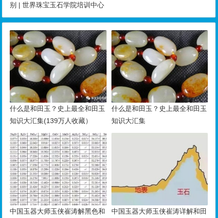
别 | 世界珠宝玉石学院培训中心
什么是和田玉？史上最全和田玉
什么是和田玉？史上最全和田玉
知识大汇集(139万人收藏）
知识大汇集
中国玉器大师玉侠崔涛解黑色和
中国玉器大师玉侠崔涛详解和田