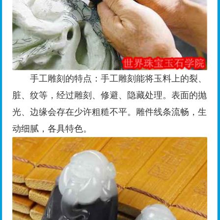
手工雕刻的特点：手工雕刻能将玉料上的裂、
脏、纹等，经过雕刻、修避、隐藏处理。表面的抛
光、边缘会存在少许粗糙不平。雕件线条流畅，生
动细腻，各具特色。