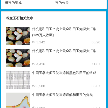
田玉的组成
玉的分类
珠宝玉石相关文章
什么是和田玉？史上最全和田玉知识大汇集
(139万人收藏）
3,242
05/20
什么是和田玉？史上最全和田玉知识大汇集
4,416
11/07
中国玉器大师玉侠崔涛解黑色和田玉的组成
5,500
05/07
中国玉器大师玉侠崔涛详解和田玉的分类
4,892
05/04