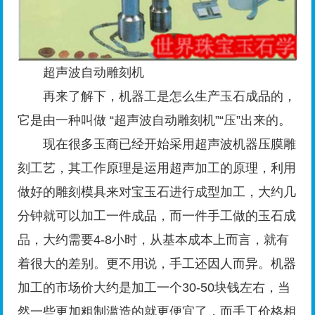
超声波自动雕刻机
再来了解下，机器工是怎么生产玉石成品的，
它是由一种叫做 “超声波自动雕刻机”“压”出来的。
现在很多玉商已经开始采用超声波机器压膜雕
刻工艺，其工作原理是运用超声加工的原理，利用
做好的雕刻模具来对宝玉石进行成型加工，大约几
分钟就可以加工一件成品，而一件手工做的玉石成
品，大约需要4-8小时，从基本成本上而言，就有
着很大的差别。更不用说，手工还因人而异。机器
加工的市场价大约是加工一个30-50块钱左右，当
然一些更加粗制滥造的就更便宜了，而手工价格相