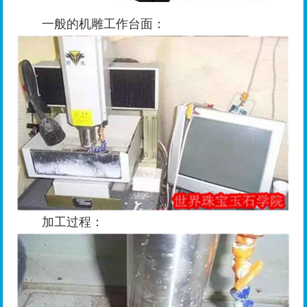
一般的机雕工作台面：
加工过程：