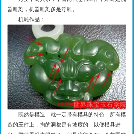
器雕刻，机器雕刻多是浮雕。
机雕作品：
既然是模造，就一定带有模具的特色：所有模
造的玉件上，掏的洞都是有坡度的，以便模具进