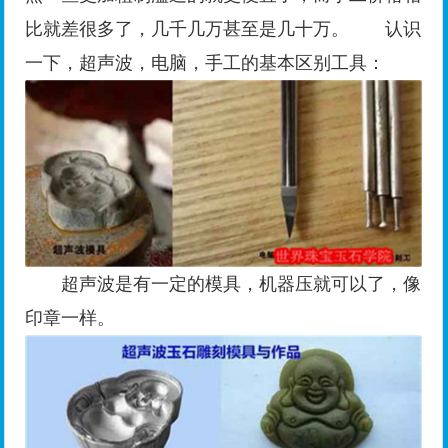
比就差很多了，几千几万甚至是几十万。 认识
一下，超声波，电脑，手工的基本区别工具：
超声波是有一定的模具，机器压就可以了，像
印章一样。