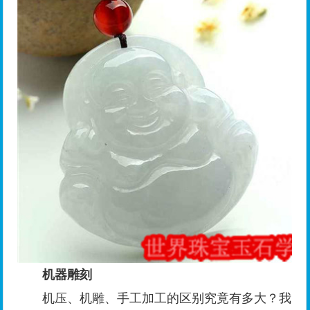
机器雕刻
机压、机雕、手工加工的区别究竟有多大？我