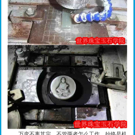
万变不离其宗，不管两者怎么工作，始终是机