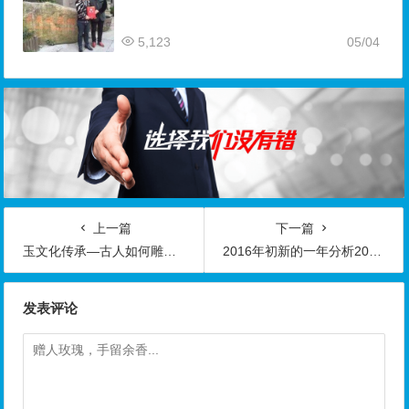
5,123
05/04
上一篇
下一篇
玉文化传承—古人如何雕刻精美玉器的几种方法
2016年初新的一年分析2015年和往期的玉雕市场
发表评论