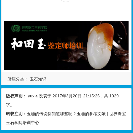
所属分类：
玉石知识
版权声明：
yuxia
发表于 2017年3月20日
21:15:26
，共 1029
字。
转载注明：
玉雕的传说你知道哪些呢？玉雕的参考文献 | 世界珠宝
玉石学院培训中心