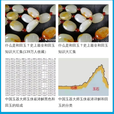
什么是和田玉？史上最全和田玉
什么是和田玉？史上最全和田玉
知识大汇集(139万人收藏）
知识大汇集
中国玉器大师玉侠崔涛解黑色和
中国玉器大师玉侠崔涛详解和田
田玉的组成
玉的分类