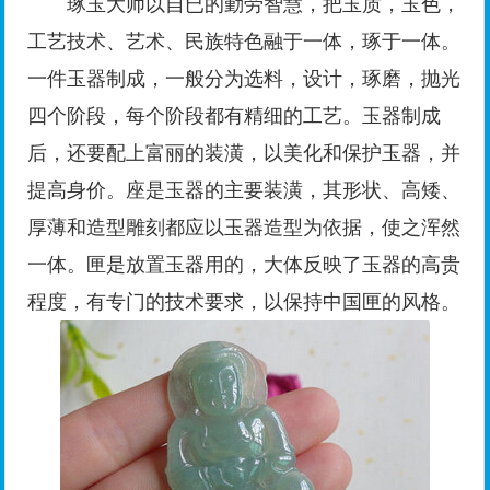
琢玉大师以自已的勤劳智慧，把玉质，玉色，
工艺技术、艺术、民族特色融于一体，琢于一体。
一件玉器制成，一般分为选料，设计，琢磨，抛光
四个阶段，每个阶段都有精细的工艺。玉器制成
后，还要配上富丽的装潢，以美化和保护玉器，并
提高身价。座是玉器的主要装潢，其形状、高矮、
厚薄和造型雕刻都应以玉器造型为依据，使之浑然
一体。匣是放置玉器用的，大体反映了玉器的高贵
程度，有专门的技术要求，以保持中国匣的风格。