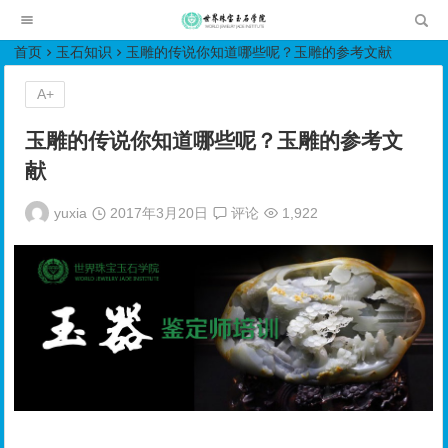
世界珠宝玉石学院培训中心
首页
玉石知识
玉雕的传说你知道哪些呢？玉雕的参考文献
A+
玉雕的传说你知道哪些呢？玉雕的参考文
献
yuxia
2017年3月20日
评论
1,922