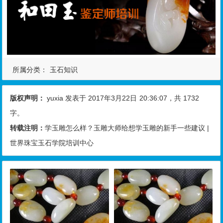
所属分类：
玉石知识
版权声明：
yuxia
发表于 2017年3月22日
20:36:07
，共 1732
字。
转载注明：
学玉雕怎么样？玉雕大师给想学玉雕的新手一些建议 |
世界珠宝玉石学院培训中心