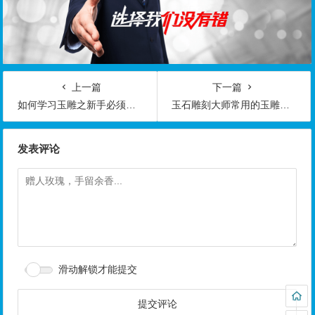
上一篇
下一篇
如何学习玉雕之新手必须知道的玉雕过程
玉石雕刻大师常用的玉雕技法根据雕工的好坏看玉价格
发表评论
滑动解锁才能提交