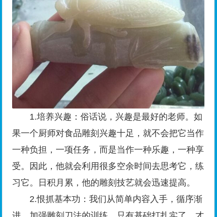
1.培养兴趣：俗话说，兴趣是最好的老师。如
果一个厨师对食品雕刻兴趣十足，就不会把它当作
一种负担，一项任务，而是当作一种乐趣，一种享
受。因此，他就会利用很多空余时间去思考它，练
习它。日积月累，他的雕刻技艺就会迅速提高。
2.恨抓基本功：我们从简单内容入手，循序渐
进，加强雕刻刀法的训练。只有基础打扎实了，才