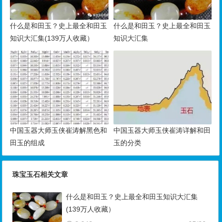
什么是和田玉？史上最全和田玉
什么是和田玉？史上最全和田玉
知识大汇集(139万人收藏）
知识大汇集
中国玉器大师玉侠崔涛解黑色和
中国玉器大师玉侠崔涛详解和田
田玉的组成
玉的分类
珠宝玉石相关文章
什么是和田玉？史上最全和田玉知识大汇集
(139万人收藏）