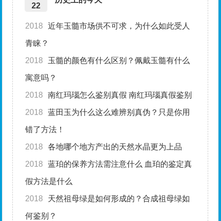
22
2018
近年玉髓市场供不可求，为什么如此受人
青睐？
2018
玉髓的颜色有什么区别？佩戴玉髓有什么
寓意吗？
2018
南红玛瑙怎么鉴别真假 南红玛瑙真假鉴别
2018
蓝田玉为什么这么难辨别真伪？只是你用
错了方法！
2018
各地哪个地方产出的天然水晶更为上品
2018
蓝珀的保养方法需注意什么 血珀的鉴定真
假方法是什么
2018
天然祖母绿是如何形成的？合成祖母绿如
何鉴别？