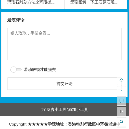
玛瑙石雕刻方法之玛瑙抛光方法
无聊图解一下玉石原石雕刻成知鸟成品的过程
发表评论
滑动解锁才能提交
为“页脚小工具”添加小工具
Copyright
★★★★★学院地址：香港特别行政区中环德辅道中