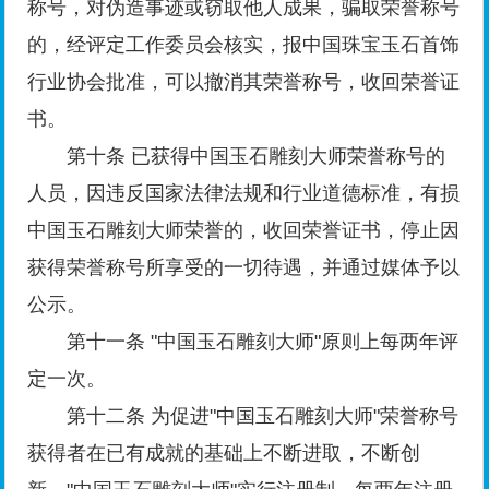
称号，对伪造事迹或窃取他人成果，骗取荣誉称号
的，经评定工作委员会核实，报中国珠宝玉石首饰
行业协会批准，可以撤消其荣誉称号，收回荣誉证
书。
第十条 已获得中国玉石雕刻大师荣誉称号的
人员，因违反国家法律法规和行业道德标准，有损
中国玉石雕刻大师荣誉的，收回荣誉证书，停止因
获得荣誉称号所享受的一切待遇，并通过媒体予以
公示。
第十一条 "中国玉石雕刻大师"原则上每两年评
定一次。
第十二条 为促进"中国玉石雕刻大师"荣誉称号
获得者在已有成就的基础上不断进取，不断创