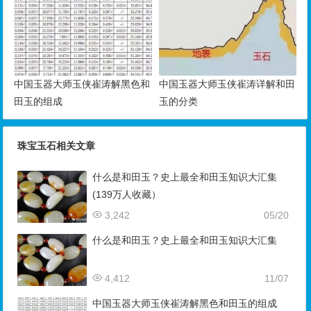
中国玉器大师玉侠崔涛解黑色和
中国玉器大师玉侠崔涛详解和田
田玉的组成
玉的分类
珠宝玉石相关文章
什么是和田玉？史上最全和田玉知识大汇集
(139万人收藏）
3,242
05/20
什么是和田玉？史上最全和田玉知识大汇集
4,412
11/07
中国玉器大师玉侠崔涛解黑色和田玉的组成