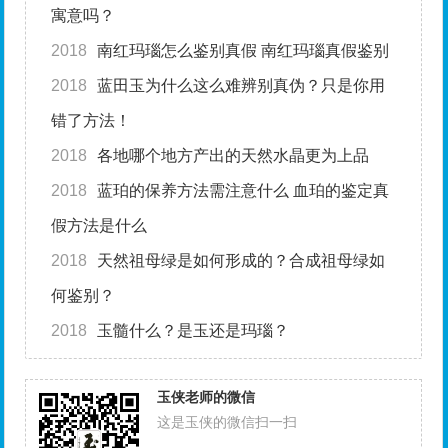
寓意吗？
2018
南红玛瑙怎么鉴别真假 南红玛瑙真假鉴别
2018
蓝田玉为什么这么难辨别真伪？只是你用
错了方法！
2018
各地哪个地方产出的天然水晶更为上品
2018
蓝珀的保养方法需注意什么 血珀的鉴定真
假方法是什么
2018
天然祖母绿是如何形成的？合成祖母绿如
何鉴别？
2018
玉髓什么？是玉还是玛瑙？
玉侠老师的微信
这是玉侠的微信扫一扫