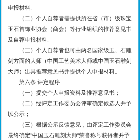
申报材料。
（二）个人自荐者需提供所在省（市）级珠宝
玉石首饰业协会（商会）等行业组织的推荐意见书
及自荐申报材料。
（三）个人自荐者也可由两名国家级玉、石雕
刻方面的大师（中国工艺美术大师或中国玉石雕刻
大师）出具推荐意见书并提供个人申报材料。
第六条 评定程序
（一）提交个人申报资料及推荐意见书；
（二）经评定工作委员会评审确定候选人并予
以公示；
（三）根据公示反馈意见，由评定工作委员会
最终确定"中国玉石雕刻大师"荣誉称号获得者并予