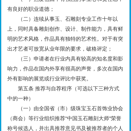
有良好的职业道德；
（二）连续从事玉、石雕刻专业工作十年以
上，同时具备雕刻创作、设计、制作能力，具有鲜
明的艺术风格，作品具有独特的艺术性。对于有突
出才艺者可放宽从业年限的要求，破格评定；
（三）申请者在行业内具有较高的知名度和影
响力，作品在国内外享有很高的声誉，多次在国内
外有影响的展览或行业评比中获奖。
第五条 推荐与自荐程序（可选以下三种方式
中的一种）
（一）由全国省（市）级珠宝玉石首饰业协会
（商会）等行业组织推荐"中国玉石雕刻大师"荣誉
称号候选人，并出具推荐意见书及被推荐者的个人