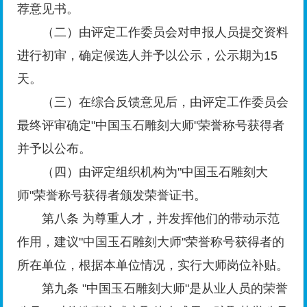
荐意见书。
（二）由评定工作委员会对申报人员提交资料
进行初审，确定候选人并予以公示，公示期为15
天。
（三）在综合反馈意见后，由评定工作委员会
最终评审确定"中国玉石雕刻大师"荣誉称号获得者
并予以公布。
（四）由评定组织机构为"中国玉石雕刻大
师"荣誉称号获得者颁发荣誉证书。
第八条 为尊重人才，并发挥他们的带动示范
作用，建议"中国玉石雕刻大师"荣誉称号获得者的
所在单位，根据本单位情况，实行大师岗位补贴。
第九条 "中国玉石雕刻大师"是从业人员的荣誉