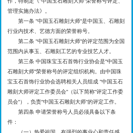
作，特制定《"中国玉石雕刻大师"荣誉称号评定、
管理实施办法》。
第一条 "中国玉石雕刻大师"是中国玉、石雕刻
行业内技术、艺德方面的荣誉称号。
第二条 "中国玉石雕刻大师"的评定范围为全国
范围内从事玉、石雕刻工艺的专业技艺人才。
第三条 中国珠宝玉石首饰行业协会是"中国玉
石雕刻大师"荣誉称号的评定组织机构。由中国珠
宝玉石首饰行业协会选聘相关人员组成 "中国玉石
雕刻大师评定工作委员会"（以下简称"评定工作委
员会"），负责"中国玉石雕刻大师"的评定工作。
第四条 申请荣誉称号人员必须具备以下条
件：
（一）热爱祖国，有强烈的事业心和责任感，