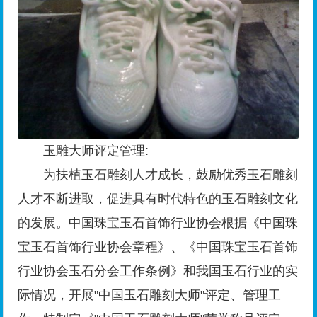
玉雕大师评定管理:
为扶植玉石雕刻人才成长，鼓励优秀玉石雕刻
人才不断进取，促进具有时代特色的玉石雕刻文化
的发展。中国珠宝玉石首饰行业协会根据《中国珠
宝玉石首饰行业协会章程》、《中国珠宝玉石首饰
行业协会玉石分会工作条例》和我国玉石行业的实
际情况，开展"中国玉石雕刻大师"评定、管理工