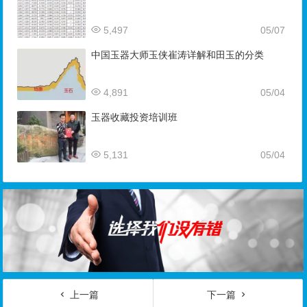
5,497
05/07
中国玉器大师玉侠崔涛详解和田玉的分类
4,891
05/04
玉器收藏投资培训班
5,131
05/04
上一篇
下一篇