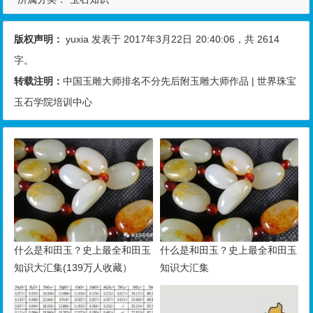
版权声明：
yuxia
发表于 2017年3月22日
20:40:06
，共 2614
字。
转载注明：
中国玉雕大师排名不分先后附玉雕大师作品 | 世界珠宝
玉石学院培训中心
什么是和田玉？史上最全和田玉
什么是和田玉？史上最全和田玉
知识大汇集(139万人收藏）
知识大汇集