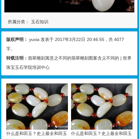
所属分类：
玉石知识
版权声明：
yuxia
发表于 2017年3月22日
20:46:55
，共 4077
字。
转载注明：
翡翠雕刻寓意之不同的翡翠雕刻图案含义不同的 | 世界
珠宝玉石学院培训中心
什么是和田玉？史上最全和田玉
什么是和田玉？史上最全和田玉