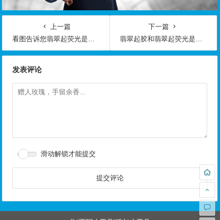
上一篇
下一篇
看图告诉您翡翠起荧光是什么意思？
翡翠起胶和翡翠起荧光是什么意思有什么区别呢
发表评论
滑动解锁才能提交