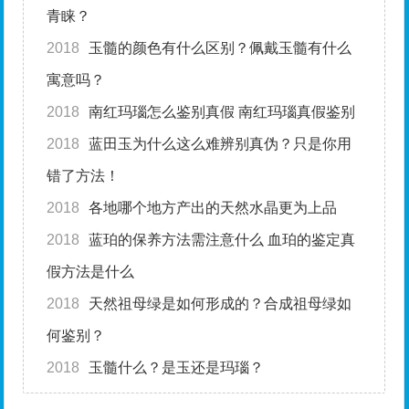
青睐？
2018
玉髓的颜色有什么区别？佩戴玉髓有什么
寓意吗？
2018
南红玛瑙怎么鉴别真假 南红玛瑙真假鉴别
2018
蓝田玉为什么这么难辨别真伪？只是你用
错了方法！
2018
各地哪个地方产出的天然水晶更为上品
2018
蓝珀的保养方法需注意什么 血珀的鉴定真
假方法是什么
2018
天然祖母绿是如何形成的？合成祖母绿如
何鉴别？
2018
玉髓什么？是玉还是玛瑙？