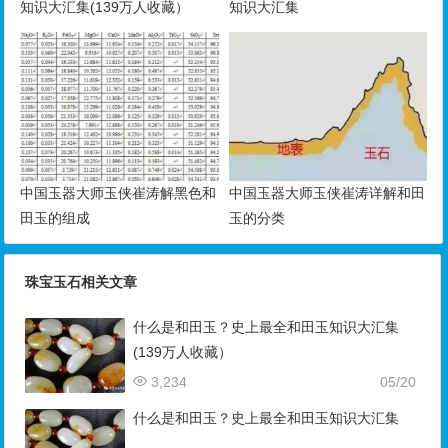
知识大汇集(139万人收藏）
知识大汇集
中国玉器大师玉侠崔涛解黑色和
中国玉器大师玉侠崔涛详解和田
田玉的组成
玉的分类
珠宝玉石相关文章
什么是和田玉？史上最全和田玉知识大汇集
(139万人收藏）
3,234
05/20
什么是和田玉？史上最全和田玉知识大汇集