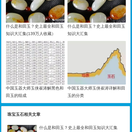
什么是和田玉？史上最全和田玉
什么是和田玉？史上最全和田玉
知识大汇集(139万人收藏）
知识大汇集
中国玉器大师玉侠崔涛解黑色和
中国玉器大师玉侠崔涛详解和田
田玉的组成
玉的分类
珠宝玉石相关文章
什么是和田玉？史上最全和田玉知识大汇集