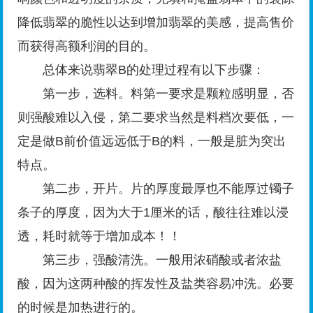
降低翡翠的脆性以达到增加翡翠的美感，提高售价
而获得高额利润的目的。
总体来说翡翠B的处理过程有以下步骤：
第一步，选料。料第一要求是颗粒感明显，否
则强酸难以入侵，第二要求当然是料档次要低，一
定是做B前价值远远低于B的料，一般是脏为突出
特点。
第二步，开片。片的厚度最厚也不能厚过镯子
条子的厚度，因为大于1厘米的话，酸往往难以浸
透，耗时就等于增加成本！！
第三步，强酸清洗。一般用浓硝酸或者浓盐
酸，因为这两种酸的挥发性及盐类容易冲洗。必要
的时候是加热进行的。