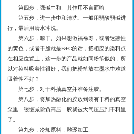
第四步，强碱中和。其作用不言而喻。
第五步，进一步中和清洗。一般用弱酸弱碱进
行，最后用清水冲洗。
第六步，晾干。如果想做福禄寿，或者迷惑性
的黄色，或者干脆就是B+C的话，把相应的染料点
在相应位置上，这一步的产品就如同粉笔似的，所
以对染料吸着性很好，我们把粉笔放在墨水中难道
吸着性不好？
第七步，对干料抽真空并准备注胶。
第八步，将加热融化的胶放到装有干料的真空
泵里，缓慢减除负高压，胶就被大气压压到干料里
了。
第九步，冷却原料，雕琢加工。