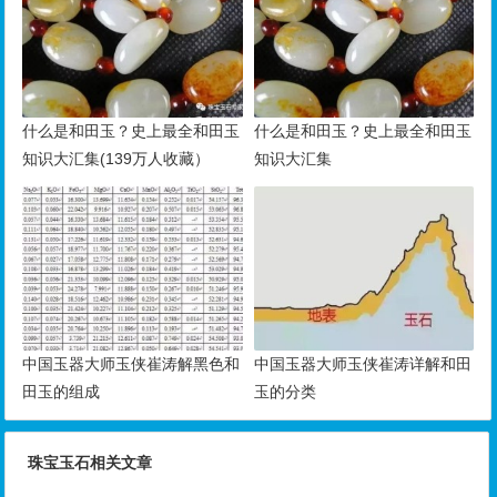
什么是和田玉？史上最全和田玉
什么是和田玉？史上最全和田玉
知识大汇集(139万人收藏）
知识大汇集
中国玉器大师玉侠崔涛解黑色和
中国玉器大师玉侠崔涛详解和田
田玉的组成
玉的分类
珠宝玉石相关文章