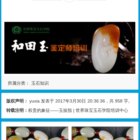
所属分类：
玉石知识
版权声明：
yuxia
发表于 2017年3月30日
20:36:36
，共 958 字。
转载注明：
权贵的象征——玉扳指 | 世界珠宝玉石学院培训中心