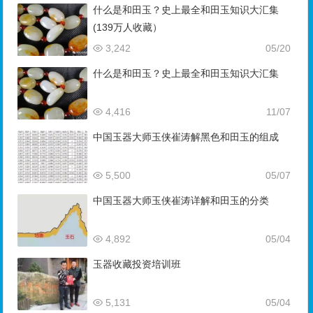
什么是和田玉？史上最全和田玉知识大汇集
(139万人收藏）
3,242
05/20
什么是和田玉？史上最全和田玉知识大汇集
4,416
11/07
中国玉器大师玉侠崔涛解黑色和田玉的组成
5,500
05/07
中国玉器大师玉侠崔涛详解和田玉的分类
4,892
05/04
玉器收藏投资培训班
5,131
05/04