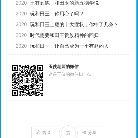
2020
玉有五德，和田玉的新五德学说
2020
玩和田玉，你用心了吗？
2020
玩和田玉上瘾的十大症状，你中了几条？
2020
时代需要和田玉贵族精神的回归
2020
玩和田玉，让自己成为一个有趣的人
玉侠老师的微信
这是玉侠的微信扫一扫
赞
0
赏
分享