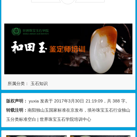
所属分类：
玉石知识
版权声明：
yuxia
发表于 2017年3月30日
21:19:09
，共 388 字。
转载注明：
南阳独山玉国家标准在京发布，填补珠宝玉石行业独山
玉分类标准空白 | 世界珠宝玉石学院培训中心