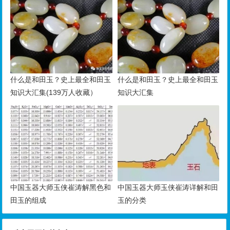
什么是和田玉？史上最全和田玉
什么是和田玉？史上最全和田玉
知识大汇集(139万人收藏）
知识大汇集
中国玉器大师玉侠崔涛解黑色和
中国玉器大师玉侠崔涛详解和田
田玉的组成
玉的分类