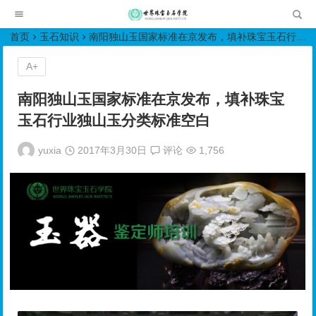
世界珠宝玉石学院培训中心
首页
玉石知识
南阳独山玉国家标准在京发布，填补珠宝玉石行业独山玉分类标准空白
A+
南阳独山玉国家标准在京发布，填补珠宝
玉石行业独山玉分类标准空白
yuxia
2017年3月30日
评论
1,756