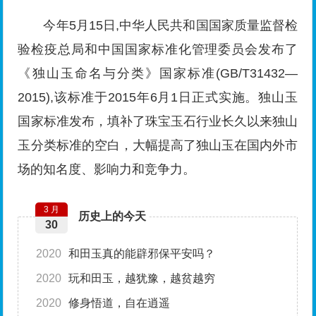
今年5月15日,中华人民共和国国家质量监督检
验检疫总局和中国国家标准化管理委员会发布了
《独山玉命名与分类》国家标准(GB/T31432—
2015),该标准于2015年6月1日正式实施。独山玉
国家标准发布，填补了珠宝玉石行业长久以来独山
玉分类标准的空白，大幅提高了独山玉在国内外市
场的知名度、影响力和竞争力。
3 月
历史上的今天
30
2020
和田玉真的能辟邪保平安吗？
2020
玩和田玉，越犹豫，越贫越穷
2020
修身悟道，自在逍遥