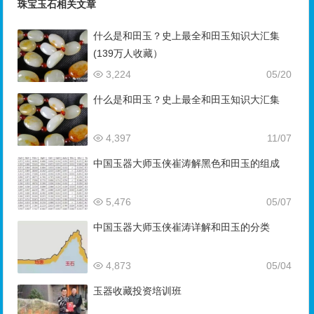
珠宝玉石相关文章
什么是和田玉？史上最全和田玉知识大汇集
(139万人收藏）
3,224
05/20
什么是和田玉？史上最全和田玉知识大汇集
4,397
11/07
中国玉器大师玉侠崔涛解黑色和田玉的组成
5,476
05/07
中国玉器大师玉侠崔涛详解和田玉的分类
4,873
05/04
玉器收藏投资培训班