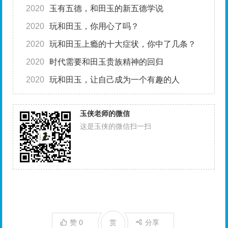
2020
玉有五德，和田玉的新五德学说
2020
玩和田玉，你用心了吗？
2020
玩和田玉上瘾的十大症状，你中了几条？
2020
时代需要和田玉贵族精神的回归
2020
玩和田玉，让自己成为一个有趣的人
玉侠老师的微信
这是玉侠的微信扫一扫
赞
0
赏
分享