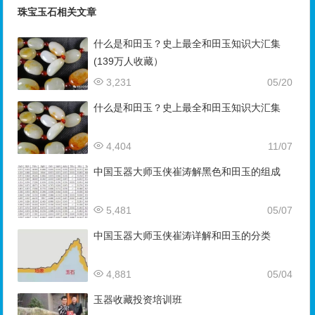
珠宝玉石相关文章
什么是和田玉？史上最全和田玉知识大汇集
(139万人收藏）
3,231
05/20
什么是和田玉？史上最全和田玉知识大汇集
4,404
11/07
中国玉器大师玉侠崔涛解黑色和田玉的组成
5,481
05/07
中国玉器大师玉侠崔涛详解和田玉的分类
4,881
05/04
玉器收藏投资培训班