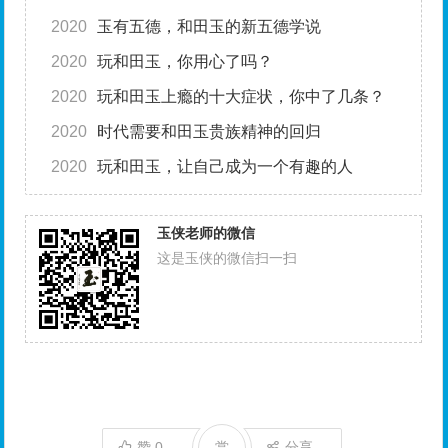
2020
玉有五德，和田玉的新五德学说
2020
玩和田玉，你用心了吗？
2020
玩和田玉上瘾的十大症状，你中了几条？
2020
时代需要和田玉贵族精神的回归
2020
玩和田玉，让自己成为一个有趣的人
玉侠老师的微信
这是玉侠的微信扫一扫
赞
0
赏
分享