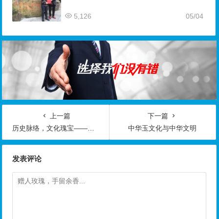
5,126
05/04
上一篇
下一篇
历史脉络，文化瑰宝——宋代玉器
中华玉文化与中华文明
发表评论