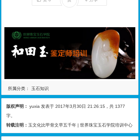
所属分类：
玉石知识
版权声明：
yuxia
发表于 2017年3月30日
21:26:15
，共 1377
字。
转载注明：
玉文化比甲骨文早五千年 | 世界珠宝玉石学院培训中心