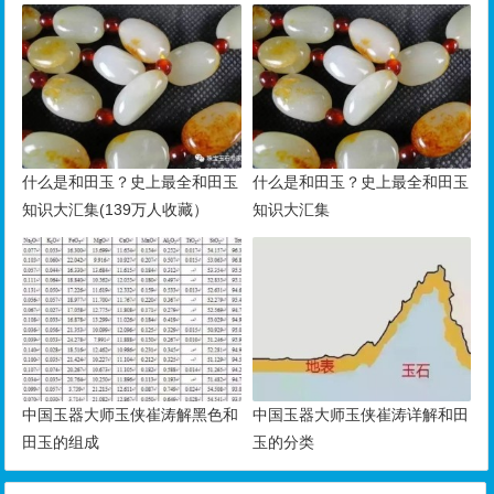
什么是和田玉？史上最全和田玉
什么是和田玉？史上最全和田玉
知识大汇集(139万人收藏）
知识大汇集
中国玉器大师玉侠崔涛解黑色和
中国玉器大师玉侠崔涛详解和田
田玉的组成
玉的分类