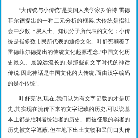
“大传统与小传统”是美国人类学家罗伯特·雷德
菲尔德提出的一种二元分析的框架,大传统是指社
会中少数上层人士、知识分子所代表的文化；小传
统是指多数市民所代表的通俗文化。叶舒宪颠覆了
雷德菲尔德提出的传统文化起源理念,“中国文化历
史最久、最源远流长的,是那些前文字时代的神话
传说,因此神话是中国文化的大传统,而由汉字编码
的是小传统”。
叶舒宪说,现在,我们认为有文字记载的才是历
史,其实现在流传下来的文字记载的历史,可以说基
本上都是胜利者统治者的历史。而被征服的弱者的
历史被文字遮蔽,但在地下出土文物和民间口头传