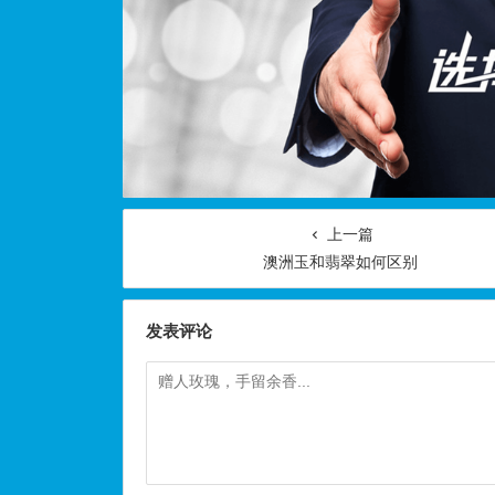
上一篇
澳洲玉和翡翠如何区别
发表评论