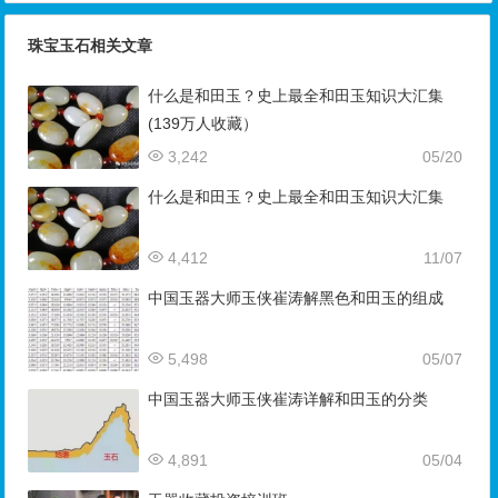
珠宝玉石相关文章
什么是和田玉？史上最全和田玉知识大汇集
(139万人收藏）
3,242
05/20
什么是和田玉？史上最全和田玉知识大汇集
4,412
11/07
中国玉器大师玉侠崔涛解黑色和田玉的组成
5,498
05/07
中国玉器大师玉侠崔涛详解和田玉的分类
4,891
05/04