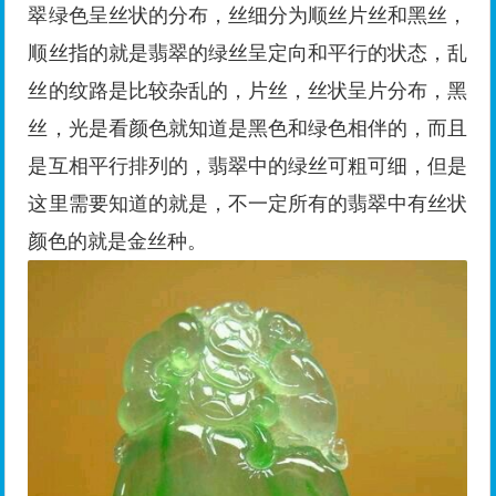
翠绿色呈丝状的分布，丝细分为顺丝片丝和黑丝，
顺丝指的就是翡翠的绿丝呈定向和平行的状态，乱
丝的纹路是比较杂乱的，片丝，丝状呈片分布，黑
丝，光是看颜色就知道是黑色和绿色相伴的，而且
是互相平行排列的，翡翠中的绿丝可粗可细，但是
这里需要知道的就是，不一定所有的翡翠中有丝状
颜色的就是金丝种。