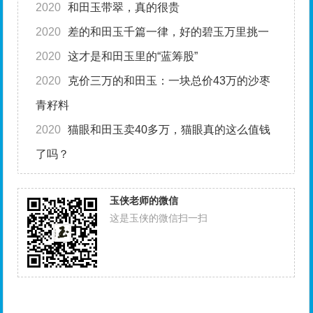
2020
和田玉带翠，真的很贵
2020
差的和田玉千篇一律，好的碧玉万里挑一
2020
这才是和田玉里的“蓝筹股”
2020
克价三万的和田玉：一块总价43万的沙枣
青籽料
2020
猫眼和田玉卖40多万，猫眼真的这么值钱
了吗？
玉侠老师的微信
这是玉侠的微信扫一扫