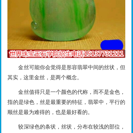
金丝可能你会觉得是形容翡翠中间的丝状，但
其实，这里金丝，是两个概念。
金丝值得只是一个颜色的代称，而不是金色，
指的是绿色，丝是最重要的特征，翡翠中，平行的
顺丝是最为难得的，也是最好看的。
较深绿色的条状，丝状，分布在较浅的部位，