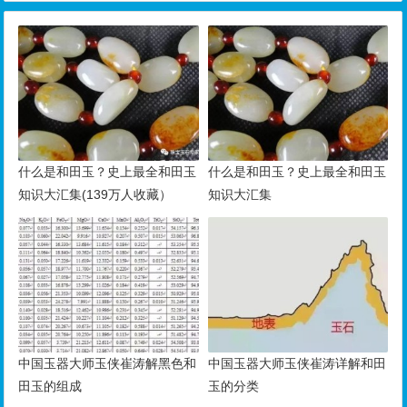
什么是和田玉？史上最全和田玉
什么是和田玉？史上最全和田玉
知识大汇集(139万人收藏）
知识大汇集
中国玉器大师玉侠崔涛解黑色和
中国玉器大师玉侠崔涛详解和田
田玉的组成
玉的分类