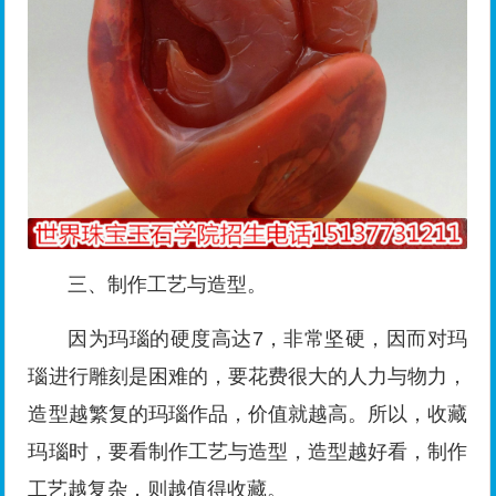
三、制作工艺与造型。
因为玛瑙的硬度高达7，非常坚硬，因而对玛
瑙进行雕刻是困难的，要花费很大的人力与物力，
造型越繁复的玛瑙作品，价值就越高。所以，收藏
玛瑙时，要看制作工艺与造型，造型越好看，制作
工艺越复杂，则越值得收藏。