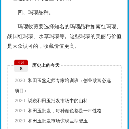
四、玛瑙品种。
玛瑙收藏要选择知名的玛瑙品种如南红玛瑙、
战国红玛瑙、水草玛瑙等。这些玛瑙的美丽与价值
是大众认可的，收藏价值更高。
4 月
历史上的今天
8
2020
和田玉鉴定师专家培训班（创业致富必选
项目）
2020
说说和田玉批发市场中的山料
2020
和田玉批发，每种颜色都是一种性格！
2020
和田玉批发市场惊现巨型碧玉