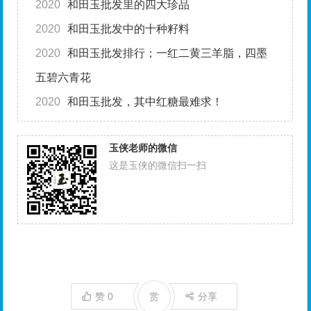
2020
和田玉批发里的四大珍品
2020
和田玉批发中的十种籽料
2020
和田玉批发排行；一红二黄三羊脂，四墨
五碧六青花
2020
和田玉批发，其中红糖最难求！
玉侠老师的微信
这是玉侠的微信扫一扫
赞
0
赏
分享