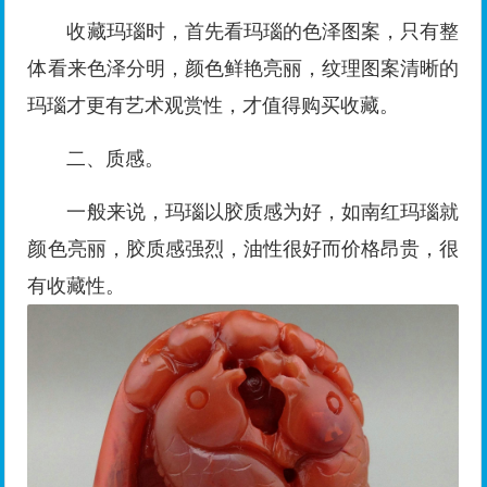
收藏玛瑙时，首先看玛瑙的色泽图案，只有整
体看来色泽分明，颜色鲜艳亮丽，纹理图案清晰的
玛瑙才更有艺术观赏性，才值得购买收藏。
二、质感。
一般来说，玛瑙以胶质感为好，如南红玛瑙就
颜色亮丽，胶质感强烈，油性很好而价格昂贵，很
有收藏性。