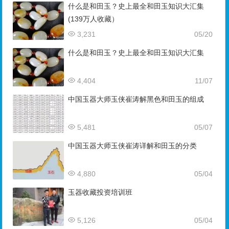
什么是和田玉？史上最全和田玉知识大汇集
(139万人收藏）
3,231
05/20
什么是和田玉？史上最全和田玉知识大汇集
4,404
11/07
中国玉器大师玉侠崔涛解黑色和田玉的组成
5,481
05/07
中国玉器大师玉侠崔涛详解和田玉的分类
4,880
05/04
玉器收藏投资培训班
5,126
05/04