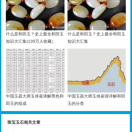
什么是和田玉？史上最全和田玉
什么是和田玉？史上最全和田玉
知识大汇集(139万人收藏）
知识大汇集
中国玉器大师玉侠崔涛解黑色和
中国玉器大师玉侠崔涛详解和田
田玉的组成
玉的分类
珠宝玉石相关文章