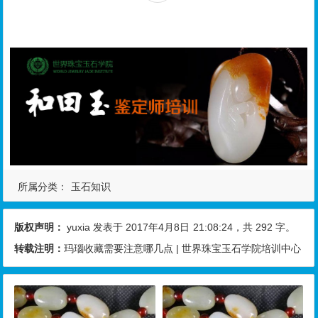
所属分类：
玉石知识
版权声明：
yuxia
发表于 2017年4月8日
21:08:24
，共 292 字。
转载注明：
玛瑙收藏需要注意哪几点 | 世界珠宝玉石学院培训中心