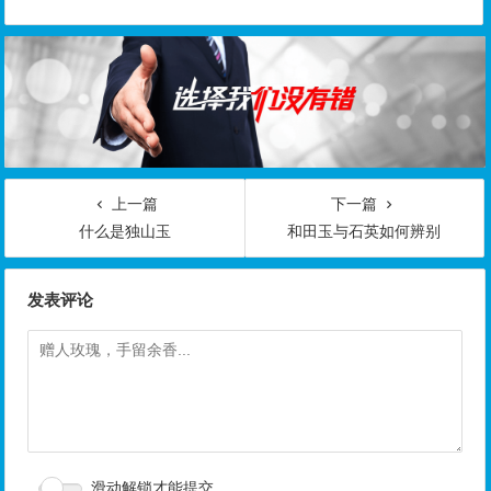
上一篇
下一篇
什么是独山玉
和田玉与石英如何辨别
发表评论
滑动解锁才能提交