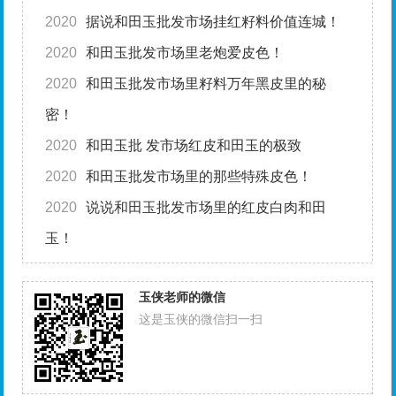
2020
据说和田玉批发市场挂红籽料价值连城！
2020
和田玉批发市场里老炮爱皮色！
2020
和田玉批发市场里籽料万年黑皮里的秘
密！
2020
和田玉批 发市场红皮和田玉的极致
2020
和田玉批发市场里的那些特殊皮色！
2020
说说和田玉批发市场里的红皮白肉和田
玉！
玉侠老师的微信
这是玉侠的微信扫一扫