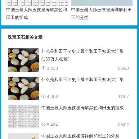
中国玉器大师玉侠崔涛解黑色和
中国玉器大师玉侠崔涛详解和田
田玉的组成
玉的分类
珠宝玉石相关文章
什么是和田玉？史上最全和田玉知识大汇集
(139万人收藏）
3,233
05/20
什么是和田玉？史上最全和田玉知识大汇集
4,406
11/07
中国玉器大师玉侠崔涛解黑色和田玉的组成
5,484
05/07
中国玉器大师玉侠崔涛详解和田玉的分类