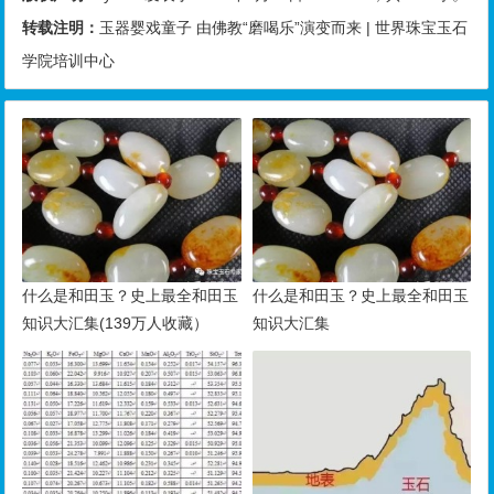
转载注明：
玉器婴戏童子 由佛教“磨喝乐”演变而来 | 世界珠宝玉石
学院培训中心
什么是和田玉？史上最全和田玉
什么是和田玉？史上最全和田玉
知识大汇集(139万人收藏）
知识大汇集