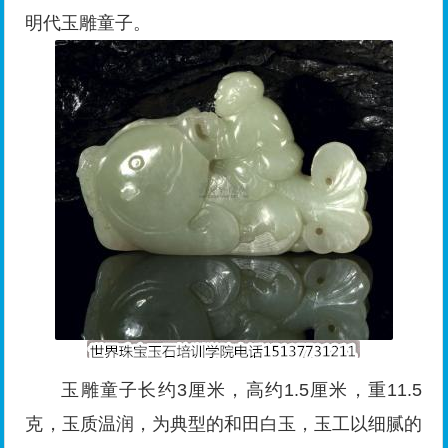
明代玉雕童子。
玉雕童子长约3厘米，高约1.5厘米，重11.5
克，玉质温润，为典型的和田白玉，玉工以细腻的