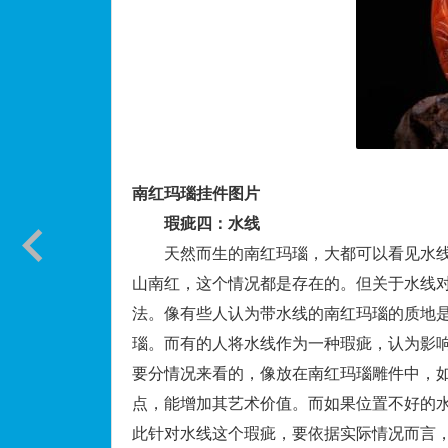
南红玛瑙挂件图片
瑕疵四：水线
天然而生的南红玛瑙，大都可以看见水线
山南红，这个情况都是存在的。但关于水线
法。像有些人认为带水线的南红玛瑙的质地
瑙。而有的人将水线作为一种瑕疵，认为影
要分情况来看的，像放在南红玛瑙雕件中，
点，能增加其艺术价值。而如果位置不好的
此针对水线这个瑕疵，要依据实际情况而言