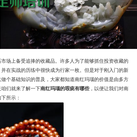
石市场上备受追捧的收藏品。许多人为了能够抓住投资收藏的
，并在实战的历练中很快成为行家一枚。但是对于刚入门的新
这做个基础知识的普及，大家都知道南红玛瑙的价值是由多方
天咱们就来了解一下
南红玛瑙的瑕疵有哪些
，以便让我们对南
如下所示：