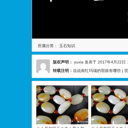
所属分类：
玉石知识
版权声明：
yuxia
发表于 2017年4月22日
转载注明：
说说南红玛瑙的瑕疵有哪些 |