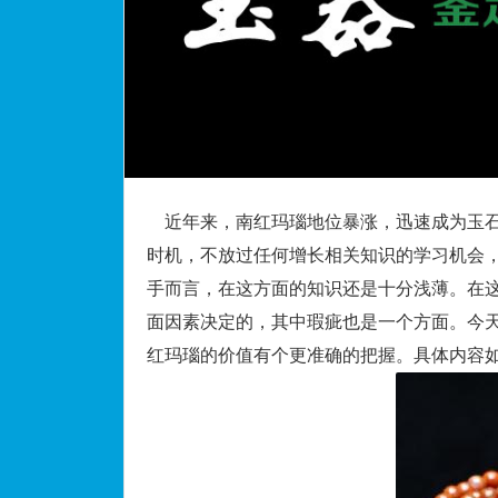
近年来，南红玛瑙地位暴涨，迅速成为
玉
时机，不放过任何增长相关知识的学习机会
手而言，在这方面的知识还是十分浅薄。在
面因素决定的，其中瑕疵也是一个方面。今
红玛瑙的价值有个更准确的把握。具体内容