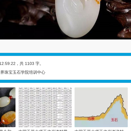
12:59:22
，共 1103 字。
 世界珠宝玉石学院培训中心