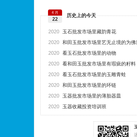
4 月
历史上的今天
22
2020
玉石批发市场里藏韵青花
2020
和田玉批发市场里艺无止境的为佛
2020
看玉石批发市场里的动物
2020
看和田玉批发市场里有瑕疵的籽料
2020
看玉石批发市场里的玉雕青蛙
2020
和田玉批发市场里的环链
2020
玉器批发市场里的薄胎器皿
2020
玉器收藏投资培训班