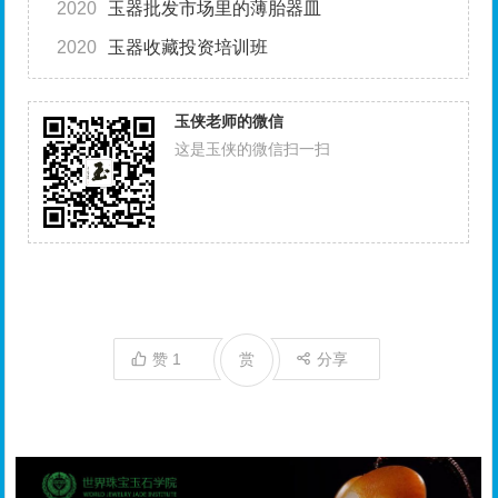
2020
玉器批发市场里的薄胎器皿
2020
玉器收藏投资培训班
玉侠老师的微信
这是玉侠的微信扫一扫
赞
1
赏
分享