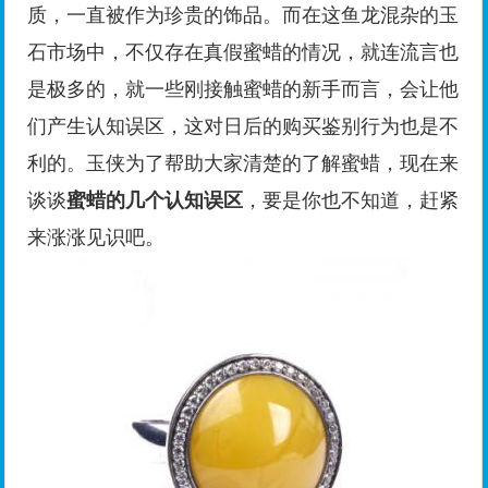
质，一直被作为珍贵的饰品。而在这鱼龙混杂的玉
石市场中，不仅存在真假蜜蜡的情况，就连流言也
是极多的，就一些刚接触蜜蜡的新手而言，会让他
们产生认知误区，这对日后的购买鉴别行为也是不
利的。玉侠为了帮助大家清楚的了解蜜蜡，现在来
谈谈
蜜蜡的几个认知误区
，要是你也不知道，赶紧
来涨涨见识吧。