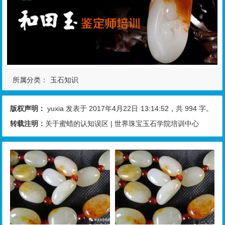
所属分类：
玉石知识
版权声明：
yuxia
发表于 2017年4月22日
13:14:52
，共 994 字。
转载注明：
关于蜜蜡的认知误区 | 世界珠宝玉石学院培训中心