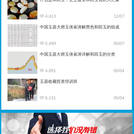
4,413
11/07
中国玉器大师玉侠崔涛解黑色和田玉的组成
5,499
05/07
中国玉器大师玉侠崔涛详解和田玉的分类
4,891
05/04
玉器收藏投资培训班
5,131
05/04