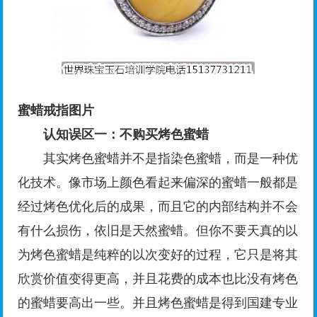
蜜蜡戒指图片
认知误区一：不购买烤色蜜蜡
其实烤色蜜蜡并不是指染色蜜蜡，而是一种优
化技术。像市场上颜色看起来偏深的蜜蜡一般都是
经过烤色优化后的成果，而且它的内部结构并不会
有什么损伤，依旧是天然蜜蜡。但你不要天真的以
为烤色蜜蜡是纯粹的以次变好的过程，它只是将其
欣赏价值变得更高，并且花费的成本也比没有烤色
的蜜蜡要高出一些。并且烤色蜜蜡是得到国建专业