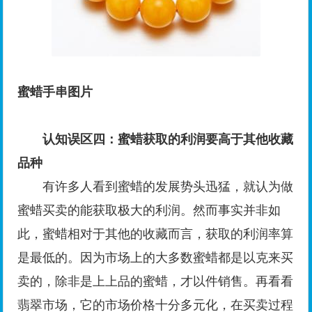
蜜蜡手串图片
认知误区四：蜜蜡获取的利润要高于其他收藏
品种
有许多人看到蜜蜡的发展势头迅猛，就认为做
蜜蜡买卖的能获取极大的利润。然而事实并非如
此，蜜蜡相对于其他的收藏而言，获取的利润率算
是最低的。因为市场上的大多数蜜蜡都是以克来买
卖的，除非是上上品的蜜蜡，才以件销售。再看看
翡翠市场，它的市场价格十分多元化，在买卖过程