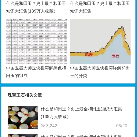
什么是和田玉？史上最全和田玉
什么是和田玉？史上最全和田玉
知识大汇集(139万人收藏）
知识大汇集
中国玉器大师玉侠崔涛解黑色和
中国玉器大师玉侠崔涛详解和田
田玉的组成
玉的分类
珠宝玉石相关文章
什么是和田玉？史上最全和田玉知识大汇集
(139万人收藏）
3,242
05/20
什么是和田玉？史上最全和田玉知识大汇集