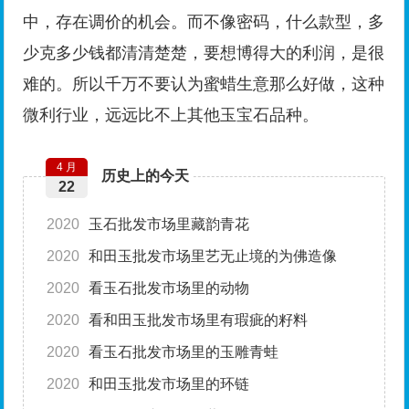
中，存在调价的机会。而不像密码，什么款型，多
少克多少钱都清清楚楚，要想博得大的利润，是很
难的。所以千万不要认为蜜蜡生意那么好做，这种
微利行业，远远比不上其他玉宝石品种。
4 月
历史上的今天
22
2020
玉石批发市场里藏韵青花
2020
和田玉批发市场里艺无止境的为佛造像
2020
看玉石批发市场里的动物
2020
看和田玉批发市场里有瑕疵的籽料
2020
看玉石批发市场里的玉雕青蛙
2020
和田玉批发市场里的环链