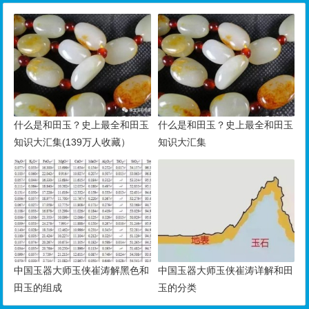
什么是和田玉？史上最全和田玉
什么是和田玉？史上最全和田玉
知识大汇集(139万人收藏）
知识大汇集
中国玉器大师玉侠崔涛解黑色和
中国玉器大师玉侠崔涛详解和田
田玉的组成
玉的分类