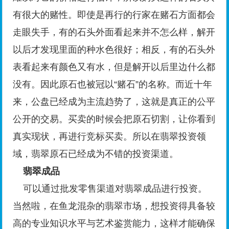
有很大的赌性。即使是再行的行家在赌石方面都会
走眼失手，有的石头外面看起来并不怎么样，解开
以后才发现里面的种水色很好；相反，有的石头外
表看起来有颜色又有水，但是解开以后里边什么都
没有。因此原石也被冠以“赌石”的名称。而近十年
来，公盘已经成为主流趋势了，这就是真正的公平
公开的交易。买卖的时候会把原石切割，让你看到
真实现状，再进行竞标买卖。所以在翡翠投资领
域，翡翠原石已经成为不错的投资渠道。
翡翠成品
可以通过批发零售渠道对翡翠成品进行投资。
当然啦，在鱼龙混杂的翡翠市场，想投资得具备较
高的专业知识水平与艺术鉴赏能力，这样才能确保