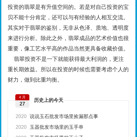
投资的翡翠是有升值空间的。若是对自己投资的宝
贝不能十分肯定，还可以与有经验的人相互交流。
其实对于翡翠的鉴别，无非从色泽、质地、透明度
来进行分析。除此之外，翡翠成品的艺术价值也很
重要，像工艺水平高的作品当然更具备收藏价值。
翡翠投资不是一下就能获得最大利润的，更注
重长期效益。所以在投资的时候也需要考虑个人的
财力，做到比重均衡。
4 月
历史上的今天
27
2020
说说玉石批发市场里捡漏那点事
2020
玉器批发市场里的玉手串