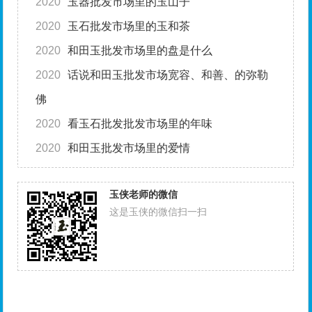
2020
玉器批发市场里的玉山子
2020
玉石批发市场里的玉和茶
2020
和田玉批发市场里的盘是什么
2020
话说和田玉批发市场宽容、和善、的弥勒
佛
2020
看玉石批发批发市场里的年味
2020
和田玉批发市场里的爱情
玉侠老师的微信
这是玉侠的微信扫一扫