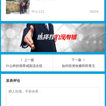
5,131
05/04
上一篇
下一篇
什么样的翡翠戒面适合投资收藏？
如何投资收藏和田青玉
发表评论