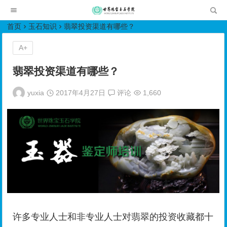
世界珠宝玉石学院培训中心
首页
玉石知识
翡翠投资渠道有哪些？
A+
翡翠投资渠道有哪些？
yuxia
2017年4月27日
评论
1,660
许多专业人士和非专业人士对翡翠的投资收藏都十