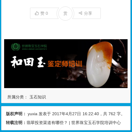
赞
0
赏
分享
所属分类：
玉石知识
版权声明：
yuxia
发表于 2017年4月27日
16:22:40
，共 762 字。
转载注明：
翡翠投资渠道有哪些？ | 世界珠宝玉石学院培训中心