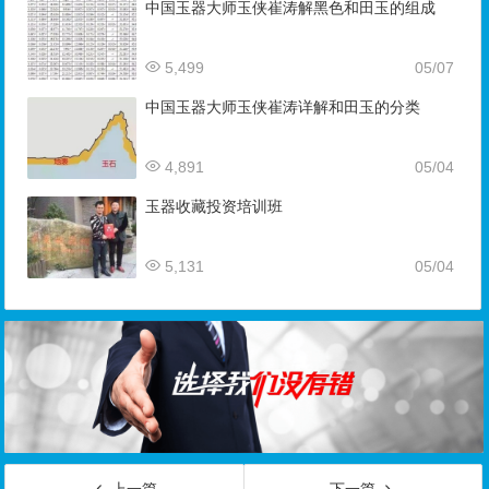
中国玉器大师玉侠崔涛解黑色和田玉的组成
5,499
05/07
中国玉器大师玉侠崔涛详解和田玉的分类
4,891
05/04
玉器收藏投资培训班
5,131
05/04
上一篇
下一篇