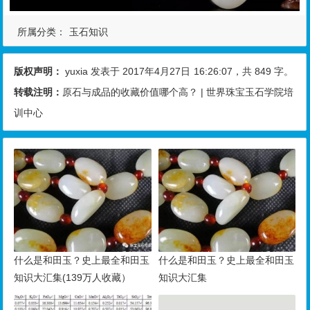
所属分类：
玉石知识
版权声明：
yuxia
发表于 2017年4月27日
16:26:07
，共 849 字。
转载注明：
原石与成品的收藏价值哪个高？ | 世界珠宝玉石学院培
训中心
什么是和田玉？史上最全和田玉
什么是和田玉？史上最全和田玉
知识大汇集(139万人收藏）
知识大汇集