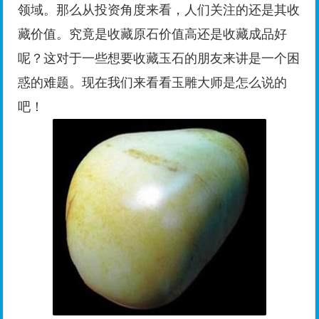
领域。那么从投资角度来看，人们关注的还是其收
藏价值。究竟是收藏原石价值高还是收藏成品好
呢？这对于一些想要收藏玉石的朋友来讲是一个困
惑的难题。现在我们来看看玉雕大师是怎么说的
吧！