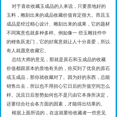
对于喜欢收藏玉成品的人来说，只要质地好的
玉料，雕刻出来的成品收藏价值肯定很大。而且玉
成品是经过精心设计、雕刻出来的成果，它的题材
不同寓意也就多种多样。例如像一 些玉雕挂件中
的鲤鱼跃龙门，它的好寓意就让人十分喜爱，所以
有人就愿意收藏它。
总结大师的意见，那就是原石和玉成品的收藏
价值都跟原本的质地有关的，你买到了优良的原石
或玉成品，那你就收藏对了。因为好的东西，总能
销售出去，所以也不用担心它日后的升值空间怎么
样。况且日后形势如何也不是只由它本身所决定，
还要结合社会各方面的因素，才能得出结果的。
根据上面所说的，在这就要给收藏者一些意见