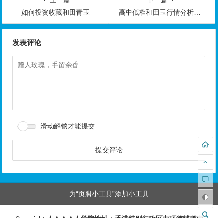
如何投资收藏和田青玉
高中低档和田玉行情分析，新手必须了解的宝典秘籍！
发表评论
滑动解锁才能提交
为“页脚小工具”添加小工具