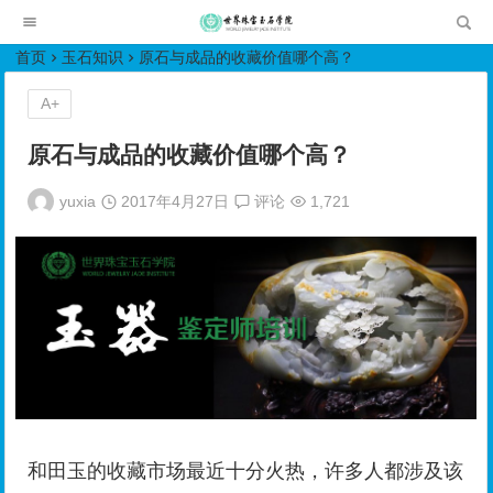
世界珠宝玉石学院培训中心
首页
玉石知识
原石与成品的收藏价值哪个高？
A+
原石与成品的收藏价值哪个高？
yuxia
2017年4月27日
评论
1,721
和田玉的收藏市场最近十分火热，许多人都涉及该