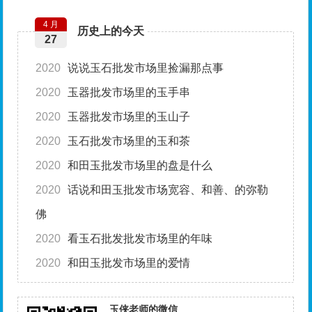
4 月
历史上的今天
27
2020
说说玉石批发市场里捡漏那点事
2020
玉器批发市场里的玉手串
2020
玉器批发市场里的玉山子
2020
玉石批发市场里的玉和茶
2020
和田玉批发市场里的盘是什么
2020
话说和田玉批发市场宽容、和善、的弥勒
佛
2020
看玉石批发批发市场里的年味
2020
和田玉批发市场里的爱情
玉侠老师的微信