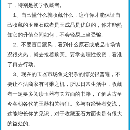
了，特别是初学收藏者。
1、自己懂什么就收藏什么，这样你才能保证自
己收藏的玉原石或者是玉成品是优良的，你才能熟
知它的升值空间如何，不会轻易上当受骗。
2、不要盲目跟风，看到什么原石或成品市场情
况很火热，就去抢着购买。要学会理性投资，看准
了再去行动。
3、现在的玉器市场鱼龙混杂的情况很普遍，不
要让不法商家有可乘之机，所以日常生活中，收藏
者一定要多阅读玉器有关方面的书籍，了解从古至
今各朝各代的玉器相关特征。多与有经验者交流，
这能增长你的见识，对于收藏玉石方面也是有很大
的益处的。