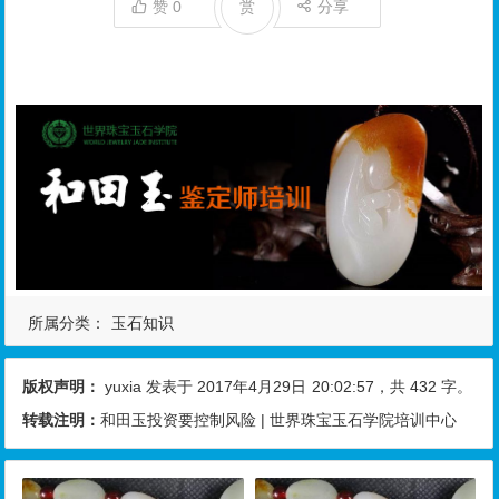
赞
0
赏
分享
所属分类：
玉石知识
版权声明：
yuxia
发表于 2017年4月29日
20:02:57
，共 432 字。
转载注明：
和田玉投资要控制风险 | 世界珠宝玉石学院培训中心