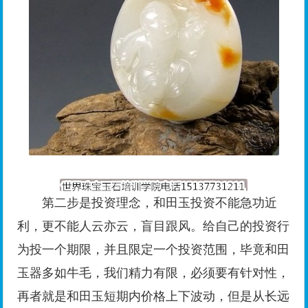
第二步是投资理念，和田玉投资不能急功近
利，更不能人云亦云，盲目跟风。给自己的投资行
为投一个期限，并且限定一个投资范围，毕竟和田
玉器多如牛毛，我们精力有限，必须要有针对性，
再者就是和田玉短期内价格上下波动，但是从长远