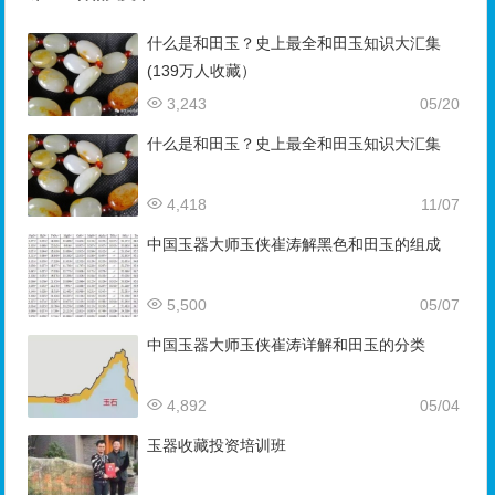
什么是和田玉？史上最全和田玉知识大汇集
(139万人收藏）
3,243
05/20
什么是和田玉？史上最全和田玉知识大汇集
4,418
11/07
中国玉器大师玉侠崔涛解黑色和田玉的组成
5,500
05/07
中国玉器大师玉侠崔涛详解和田玉的分类
4,892
05/04
玉器收藏投资培训班