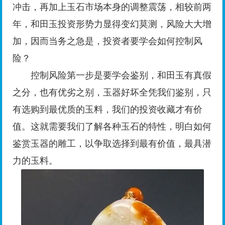
冲击，再加上玉石市场本身的调整震荡，相较前两
年，和田玉投资形势力显得变幻莫测，风险大大增
加，因而当务之急是，投资者要学会如何控制风
险？
控制风险第一步是要学会鉴别，和田玉有真假
之分，也有优劣之别，玉器好坏全凭我们鉴别，只
有选购到最优质的玉料，我们的投资收藏才有价
值。这就需要我们了解各种玉石的特性，明白如何
鉴赏玉器的雕工，以争取选择到最有价值，最具潜
力的玉料。