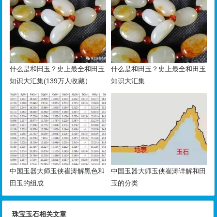
什么是和田玉？史上最全和田玉
什么是和田玉？史上最全和田玉
知识大汇集(139万人收藏）
知识大汇集
中国玉器大师玉侠崔涛解黑色和
中国玉器大师玉侠崔涛详解和田
田玉的组成
玉的分类
珠宝玉石相关文章