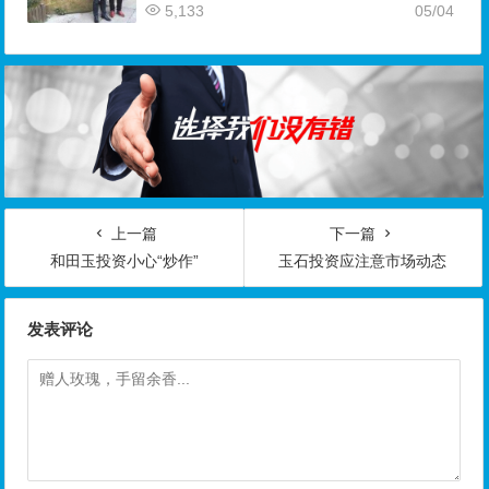
5,133
05/04
上一篇
下一篇
和田玉投资小心“炒作”
玉石投资应注意市场动态
发表评论