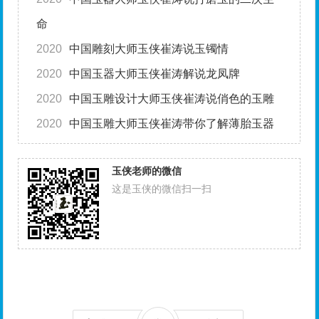
命
2020
中国雕刻大师玉侠崔涛说玉镯情
2020
中国玉器大师玉侠崔涛解说龙凤牌
2020
中国玉雕设计大师玉侠崔涛说俏色的玉雕
2020
中国玉雕大师玉侠崔涛带你了解薄胎玉器
玉侠老师的微信
这是玉侠的微信扫一扫