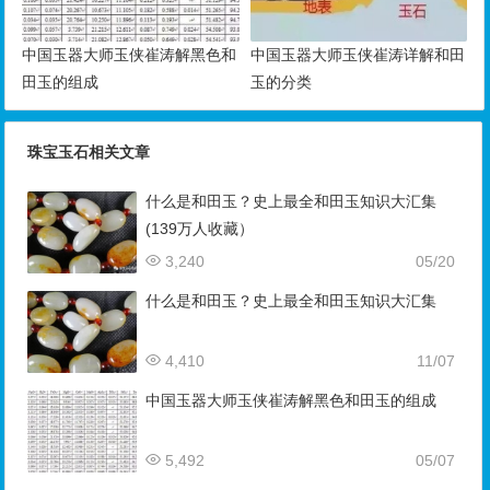
中国玉器大师玉侠崔涛解黑色和
中国玉器大师玉侠崔涛详解和田
田玉的组成
玉的分类
珠宝玉石相关文章
什么是和田玉？史上最全和田玉知识大汇集
(139万人收藏）
3,240
05/20
什么是和田玉？史上最全和田玉知识大汇集
4,410
11/07
中国玉器大师玉侠崔涛解黑色和田玉的组成
5,492
05/07