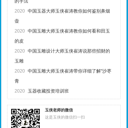
的手法
2020
中国玉器大师玉侠崔涛教你如何鉴别鼻烟
壶
2020
中国玉雕大师玉侠崔涛教你如何看和田玉
的皮
2020
中国玉雕设计大师玉侠崔涛说那些招财的
玉雕
2020
中国玉雕大师玉侠崔涛带你详细了解“沙枣
青
2020
玉器收藏投资培训班
玉侠老师的微信
这是玉侠的微信扫一扫