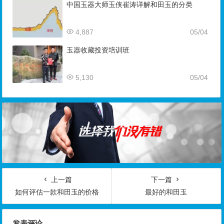
中国玉器大师玉侠崔涛详解和田玉的分类
4,887
05/04
玉器收藏投资培训班
5,130
05/04
上一篇
下一篇
如何评估一款和田玉的价格
最好的和田玉
发表评论