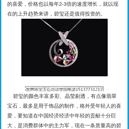
的喜爱，价格也以每年2-3倍的速度增长，就以现
在的上升趋势来讲，碧玺还是值得投资的。
碧玺的颜色丰富多彩、晶莹剔透，有点像翡翠
宝石，最多是用于饰品的制作，格外受年轻人的喜
爱，要知道在中国经济经济中年轻的贡献十分巨
大，是消费群体中的主力军，现在一条质量高的碧