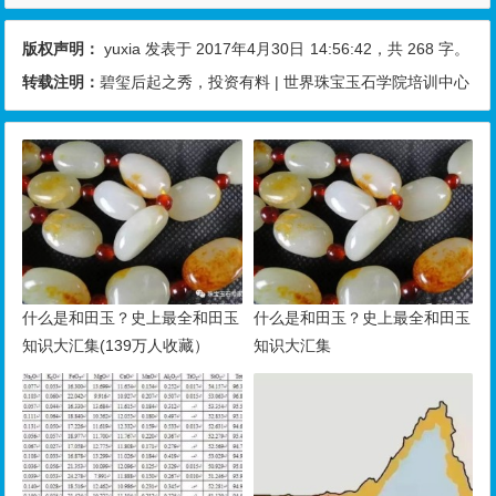
版权声明：
yuxia
发表于 2017年4月30日
14:56:42
，共 268 字。
转载注明：
碧玺后起之秀，投资有料 | 世界珠宝玉石学院培训中心
什么是和田玉？史上最全和田玉
什么是和田玉？史上最全和田玉
知识大汇集(139万人收藏）
知识大汇集