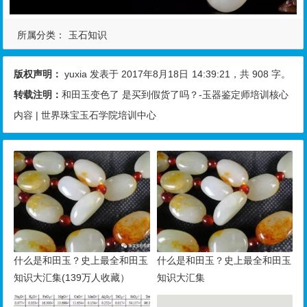
所属分类：
玉石知识
版权声明：
yuxia
发表于 2017年8月18日
14:39:21
，共 908 字。
转载注明：
和田玉变色了 是买到假货了吗？-玉器鉴定师培训核心
内容 | 世界珠宝玉石学院培训中心
什么是和田玉？史上最全和田玉
什么是和田玉？史上最全和田玉
知识大汇集(139万人收藏）
知识大汇集