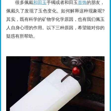
很多佩戴
和田玉
手镯或者和田玉
首饰
的朋友，
佩戴久了发现了玉色变化。如何解释这种现象呢?
其实，既有科学的矿物学化学原因，也有我们佩玉
人自身心理的作用。以下三种原因，希望能对你的
疑惑有所帮助。