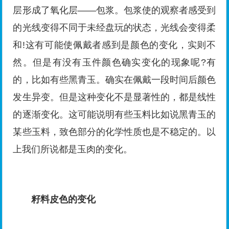
层形成了氧化层——包浆。包浆使的观察者感受到
的光线变得不同于未经盘玩的状态，光线会变得柔
和!这有可能使佩戴者感到是颜色的变化，实则不
然。但是有没有玉件颜色确实变化的现象呢?有
的，比如有些黑青玉。确实在佩戴一段时间后颜色
发生异变。但是这种变化不是显著性的，都是线性
的逐渐变化。这可能说明有些玉料比如说黑青玉的
某些玉料，致色部分的化学性质也是不稳定的。以
上我们所说都是玉肉的变化。
籽料皮色的变化