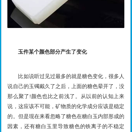
玉件某个颜色部分产生了变化
比如说听过见过最多的就是糖色变化，很多人
说自己的玉镯戴久了之后，上面的糖色晕开了，没
那么聚了!颜色也比之前浅了。从以前的认知上来
说，这应该不可能，矿物质的化学成分应该是稳定
的。但是现在来看忽略了糖色在糖白玉内部形成的
因素，还有糖白玉里导致糖色的铁离子的不稳定