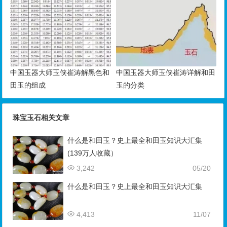
中国玉器大师玉侠崔涛解黑色和
中国玉器大师玉侠崔涛详解和田
田玉的组成
玉的分类
珠宝玉石相关文章
什么是和田玉？史上最全和田玉知识大汇集
(139万人收藏）
3,242
05/20
什么是和田玉？史上最全和田玉知识大汇集
4,413
11/07