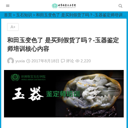
世界珠宝玉石学院培训中心
首页
玉石知识
和田玉变色了 是买到假货了吗？-玉器鉴定师培训核心内容
A+
和田玉变色了 是买到假货了吗？-玉器鉴定
师培训核心内容
yuxia
2017年8月18日
评论
2,220