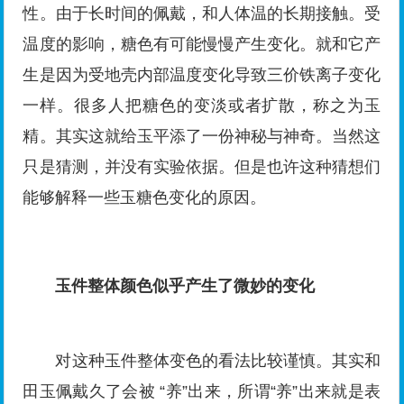
性。由于长时间的佩戴，和人体温的长期接触。受
温度的影响，糖色有可能慢慢产生变化。就和它产
生是因为受地壳内部温度变化导致三价铁离子变化
一样。很多人把糖色的变淡或者扩散，称之为玉
精。其实这就给玉平添了一份神秘与神奇。当然这
只是猜测，并没有实验依据。但是也许这种猜想们
能够解释一些玉糖色变化的原因。
玉件整体颜色似乎产生了微妙的变化
对这种玉件整体变色的看法比较谨慎。其实和
田玉佩戴久了会被 “养”出来，所谓“养”出来就是表