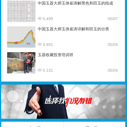
中国玉器大师玉侠崔涛解黑色和田玉的组成
5,499
05/07
中国玉器大师玉侠崔涛详解和田玉的分类
4,891
05/04
玉器收藏投资培训班
5,131
05/04