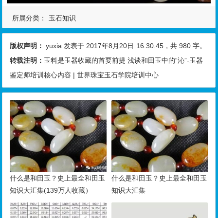
所属分类：
玉石知识
版权声明：
yuxia
发表于 2017年8月20日
16:30:45
，共 980 字。
转载注明：
玉料是玉器收藏的首要前提 浅谈和田玉中的“沁”-玉器
鉴定师培训核心内容 | 世界珠宝玉石学院培训中心
什么是和田玉？史上最全和田玉
什么是和田玉？史上最全和田玉
知识大汇集(139万人收藏）
知识大汇集