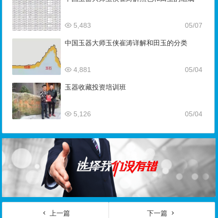
5,483
05/07
中国玉器大师玉侠崔涛详解和田玉的分类
4,881
05/04
玉器收藏投资培训班
5,126
05/04
上一篇
下一篇