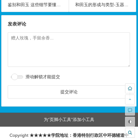
鉴别和田玉 这些细节要懂得看-玉器鉴定师培训核心内容
和田玉的形成与类型-玉器鉴定师培训核心内容
发表评论
滑动解锁才能提交
为“页脚小工具”添加小工具
Copyright
★★★★★学院地址：香港特别行政区中环德辅道中