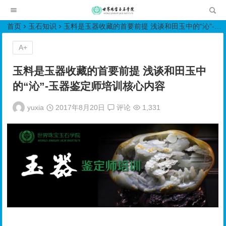
世界珠宝玉石学院培训中心
首页
玉石知识
玉料是玉器收藏的首要前提 浅谈和田玉中的“沁”-玉器鉴定师培训核心内容
A+
玉料是玉器收藏的首要前提 浅谈和田玉中
的“沁”-玉器鉴定师培训核心内容
yuxia
2017年8月20日
评论
1,331