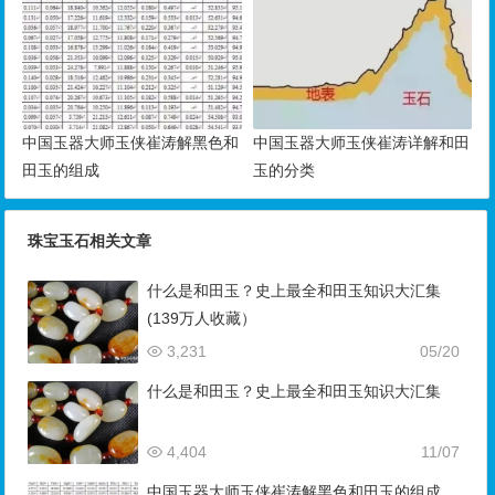
中国玉器大师玉侠崔涛解黑色和
中国玉器大师玉侠崔涛详解和田
田玉的组成
玉的分类
珠宝玉石相关文章
什么是和田玉？史上最全和田玉知识大汇集
(139万人收藏）
3,231
05/20
什么是和田玉？史上最全和田玉知识大汇集
4,404
11/07
中国玉器大师玉侠崔涛解黑色和田玉的组成