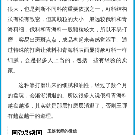
很大，也是判断不同料的重要依据之一，籽料结构
虽有松有致密，但其颗粒的大小一般远较俄料和青
海料细，俄料和青海料一般颗粒较大，所以不易打
磨，容易出斑斑点点，成品盘起来会感觉涩手。通
过特殊的打磨让俄料和青海料表面显得象籽料一样
细腻，会是很多人上当的，包括一些有经验的卖
家。
这种靠打磨出来的细腻和油性，经过了数个月
的盘玩，会渐渐消退的。所以很多人说俄料青海料
越盘越涩，其实就是那层打磨层消退了，否则玉哪
有越盘越干的道理。
玉侠老师的微信