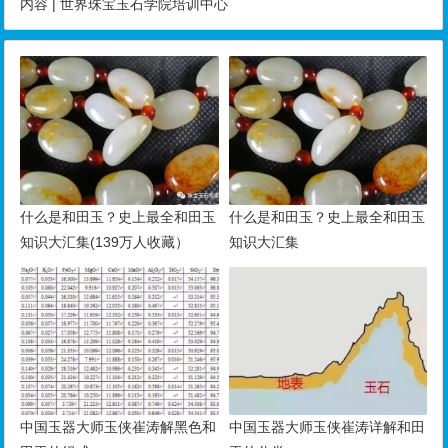
内容 | 世界珠宝玉石学院培训中心
什么是和田玉？史上最全和田玉
什么是和田玉？史上最全和田玉
知识大汇集(139万人收藏）
知识大汇集
中国玉器大师玉侠崔涛解黑色和
中国玉器大师玉侠崔涛详解和田