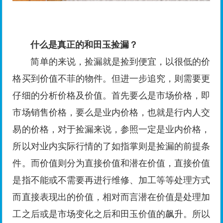
什么是真正的和田玉捡漏？
简单的来说，捡漏就是捡到便宜，以很低的价
格买到价值不菲的物件。但进一步追究，则需要更
仔细的分析价格及价值。首先要么是市场价格，即
市场销售价格，要么是业内价格，也就是行内人交
易的价格，对于捡漏来说，参照一定是业内价格，
所以对业内实际行情的了如指掌则是捡漏的前提条
件。而价值则分为直接价值和潜在价值，直接价值
是指不能或不需要再进行维修、加工等等处理方式
而直接表现出的价值，相对而言潜在价值是处理加
工之后或是市场变化之后和田玉价值的飙升。所以