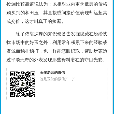
捡漏比较靠谱说法为：以相对业内更为低廉的价格
购买到的和田玉，其直接或间接价值表现却远超其
成交价，这才叫真正的捡漏。
除了依靠深厚的知识储备去发掘隐藏在纷纷扰
扰市场中的好玉之外，利用常年积累下来的经验或
资源而稳扎稳打，也一样能慧眼识珠，帮助玩家透
过平淡无奇的外表发现那些籽料潜在的夺目光彩。
玉侠老师的微信
这是玉侠的微信扫一扫