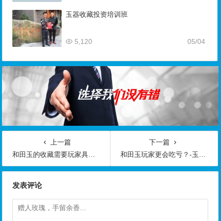
玉器收藏投资培训班
5,120
05/04
上一篇
下一篇
和田玉的收藏需要玩家具备专业知识-玉器鉴定师培训核心内容
和田玉玩家更会吃亏？-玉器鉴定师培训核心内容
发表评论