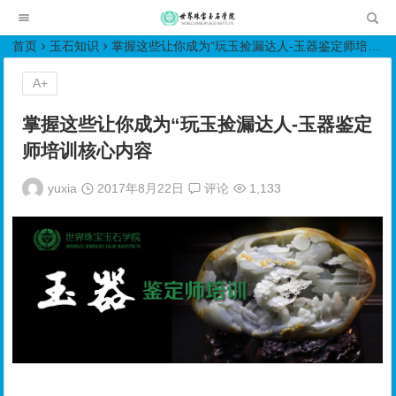
世界珠宝玉石学院培训中心
首页
玉石知识
掌握这些让你成为“玩玉捡漏达人-玉器鉴定师培训核心内容
A+
掌握这些让你成为“玩玉捡漏达人-玉器鉴定
师培训核心内容
yuxia
2017年8月22日
评论
1,133