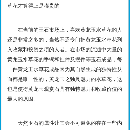
草花才算得上是稀贵的。
在当前的玉石市场上，喜欢黄龙玉水草花的人
还是非常之多的，当然不乏专门把黄龙玉水草花列
入收藏和投资之项的人者。在市场的流通中大量的
黄龙玉水草花的手镯和挂件及摆件等玉石成品，每
一件黄龙玉水草花成品因为其自然生成的独特性从
而都是唯一性的，黄龙玉之独具魅力的水草花，这
也是使得黄龙玉观赏石具有独特魅力和收藏价值的
最大的原因。
天然玉石的属性让其会不可避免的存在一些内