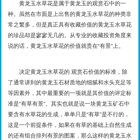
黄龙玉水草花是属于黄龙玉的观赏石中的一
种。虽然在市面是上出售的黄龙玉水草花的种类非
常之繁多，但是真正具有收藏价值的黄龙玉水草花
的珍品却是寥寥无几的。从专业的收藏投资角度来
说的话，黄龙玉水草花的价值就贵在“有景”上。
决定黄龙玉水草花的 观赏石价值的标准，除
了通常讲到的黄龙玉石材质地的细腻和水头充足等
等因素外，其中最重要的一项就是其价值的评定标
准是“有草有景”。其实也就是说一块黄龙玉矿石中
要含有水草花的生成，单单只是“有草”是不行的，
这是一个前提条件，如果在有草的基础上自然生成
的还有组合排列有景的图案，那么这样的黄龙玉水