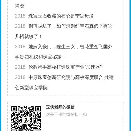
揭晓
2018
珠宝玉石收藏的核心是宁缺毋滥
2018
别再被坑了，如何辨别红宝石真假？有这
几招就够了！
2018
她嫁入豪门，连生三女，曾花重金飞国外
学贵妇礼仪和珠宝鉴定！
2018
伦教携手高校打造珠宝产业“加速器”
2018
中原珠宝创新研究院与高校深度联合 共建
创新型珠宝学院
玉侠老师的微信
这是玉侠的微信扫一扫