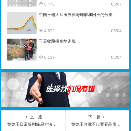
5,476
05/07
中国玉器大师玉侠崔涛详解和田玉的分类
4,872
05/04
玉器收藏投资培训班
5,119
05/04
上一篇
下一篇
黄龙玉日常鉴别简易方法-玉器鉴定师培训核心内容
黄龙玉收藏不仅要看品质还要看市场-玉器鉴定师培训核心内容