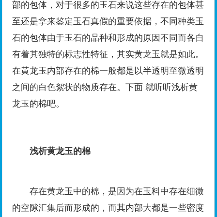
部的包体，对于很多的玉石来说这些存在的包体甚
至还是拿来鉴定玉石真假的重要依据，不同种类玉
石的包体由于玉石的品种和形成的原因不同而各自
有着其独特的标志性特征，其实黄龙玉就是如此。
在黄龙玉内部存在的棉一般都是以半透明至微透明
之间的白色絮状的物质存在。下面 就听听浅析黄
龙玉的棉吧。
浅析黄龙玉的棉
存在黄龙玉中的棉，是因为在玉料中存在细微
的空隙汇集后而形成的，而其内部大都是一些密度