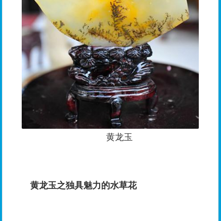
黄龙玉
黄龙玉之独具魅力的水草花