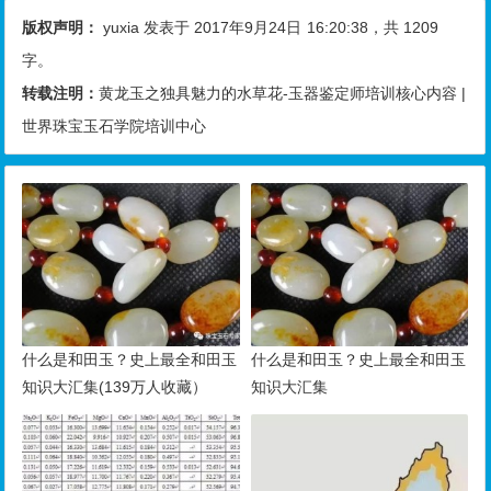
版权声明：
yuxia
发表于 2017年9月24日
16:20:38
，共 1209
字。
转载注明：
黄龙玉之独具魅力的水草花-玉器鉴定师培训核心内容 |
世界珠宝玉石学院培训中心
什么是和田玉？史上最全和田玉
什么是和田玉？史上最全和田玉
知识大汇集(139万人收藏）
知识大汇集