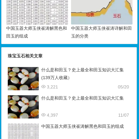
中国玉器大师玉侠崔涛解黑色和
中国玉器大师玉侠崔涛详解和田
田玉的组成
玉的分类
珠宝玉石相关文章
什么是和田玉？史上最全和田玉知识大汇集
(139万人收藏）
3,221
05/20
什么是和田玉？史上最全和田玉知识大汇集
4,397
11/07
中国玉器大师玉侠崔涛解黑色和田玉的组成