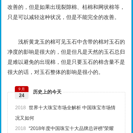
改善的，但是如果出现裂隙棉、枯棉和网状棉等，
只是可以减轻这种状况，但是不能完全的改善。
浅析黄龙玉的棉可见玉石中含带的棉对玉石的
净度的影响是很大的，但是但凡是天然的玉石总归
是难以避免的出现棉，但是只要玉石的棉含量不是
很大的话，对玉石整体的影响是很小的。
9 月
历史上的今天
24
2018
世界十大珠宝市场全解析 中国珠宝市场情
况又如何
2018
“2018年度中国珠宝十大品牌总评榜”荣耀