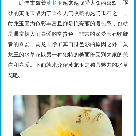
近年来随着
黄龙玉
越来越深受大众的喜欢，逐
渐的黄龙玉成为了当今人们收藏的热门玉石之一，
黄龙玉因为色彩丰富且鲜是艳亮丽的暖色系，也就
是通常被人们喜爱的富贵色，非常的深受玉石收藏
者的喜爱，黄龙玉除了其自身色彩的原因之外，黄
龙玉的水草花以另一种独特的美而倍受到大家的关
注和喜爱。下面就来介绍黄龙玉之独具魅力的水草
花吧。