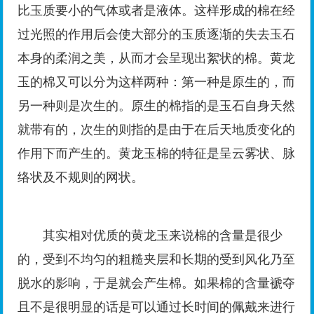
比玉质要小的气体或者是液体。这样形成的棉在经
过光照的作用后会使大部分的玉质逐渐的失去玉石
本身的柔润之美，从而才会呈现出絮状的棉。黄龙
玉的棉又可以分为这样两种：第一种是原生的，而
另一种则是次生的。原生的棉指的是玉石自身天然
就带有的，次生的则指的是由于在后天地质变化的
作用下而产生的。黄龙玉棉的特征是呈云雾状、脉
络状及不规则的网状。
其实相对优质的黄龙玉来说棉的含量是很少
的，受到不均匀的粗糙夹层和长期的受到风化乃至
脱水的影响，于是就会产生棉。如果棉的含量褫夺
且不是很明显的话是可以通过长时间的佩戴来进行