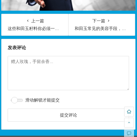
上一篇
下一篇
这些和田玉籽料你必须一眼看出，多出好肉
和田玉常见的美容手段，不知道你能不能接受呢？
发表评论
滑动解锁才能提交