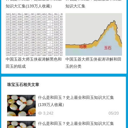
知识大汇集(139万人收藏）
知识大汇集
中国玉器大师玉侠崔涛解黑色和
中国玉器大师玉侠崔涛详解和田
田玉的组成
玉的分类
珠宝玉石相关文章
什么是和田玉？史上最全和田玉知识大汇集
(139万人收藏）
3,242
05/20
什么是和田玉？史上最全和田玉知识大汇集