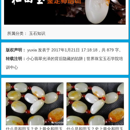
所属分类：
玉石知识
版权声明：
yuxia
发表于 2017年1月21日
17:18:18
，共 879 字。
转载注明：
小心翡翠光泽的背后隐藏的陷阱 | 世界珠宝玉石学院培
训中心
什么是和田玉？史上最全和田玉
什么是和田玉？史上最全和田玉