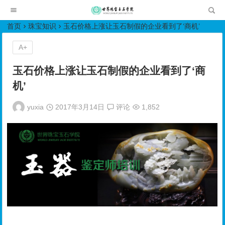
世界珠宝玉石学院培训中心
首页
珠宝知识
玉石价格上涨让玉石制假的企业看到了‘商机’
A+
玉石价格上涨让玉石制假的企业看到了‘商
机’
yuxia
2017年3月14日
评论
1,852