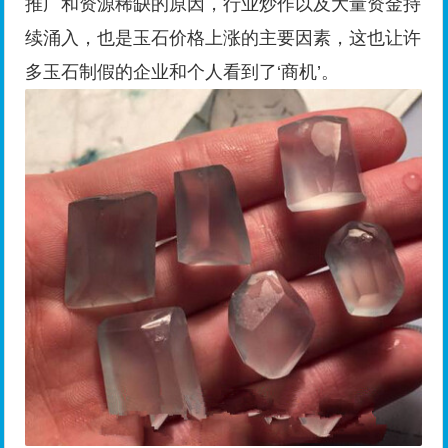
推广和资源稀缺的原因，行业炒作以及大量资金持
续涌入，也是玉石价格上涨的主要因素，这也让许
多玉石制假的企业和个人看到了‘商机’。