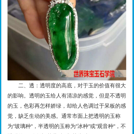
二、透：透明度的高底，对于玉的价值有很大
的影响。透明的玉给人有清凉的感觉，但是不透明
的玉，色彩再怎样娇绿，却给人色调过于呆板的感
觉，缺乏生动的美感。通常市面上把透明的玉称
为"玻璃种"，半透明的玉称为"冰种"或"观音种"，不