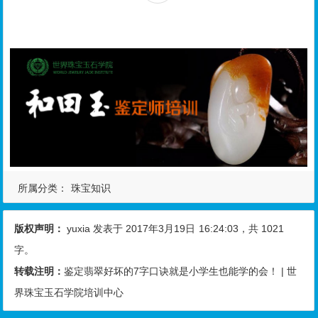
所属分类：
珠宝知识
版权声明：
yuxia
发表于 2017年3月19日
16:24:03
，共 1021
字。
转载注明：
鉴定翡翠好坏的7字口诀就是小学生也能学的会！ | 世
界珠宝玉石学院培训中心