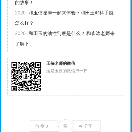
的故事！
2020
和玉侠崔涛一起来体验下和田玉籽料手感
怎么样？
2020
和田玉的油性到底是什么？ 和崔涛老师来
了解下
玉侠老师的微信
这是玉侠的微信扫一扫
赞
0
赏
分享