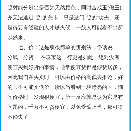
照射能分辨出是否为天然颜色，同时合成玉(假玉)
亦无法逃过"照"的关卡，只是这门"照的"功夫，还
是得要有经验的人才够火候，一般人可能看不出所
以然来。
七、价：这是项很简单的辨别法，俗话说"一
分钱一分货"，在珠宝这一行更是如此，绝对没有
便宜买到好货的事情，通常便宜货都是假货居多，
因此我们在买卖时，可以由价格的高低去推论，好
的玉不可能卖低价，所以当看到一块漂亮的玉，询
问价格时，发现很便宜，第一反应就是认为它是有
问题的，千万不可贪便宜，以免受骗上当，那可得
不偿失了