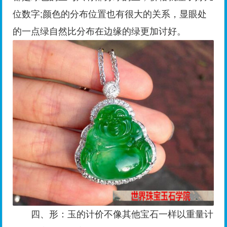
位数字;颜色的分布位置也有很大的关系，显眼处
的一点绿自然比分布在边缘的绿更加讨好。
四、形：玉的计价不像其他宝石一样以重量计