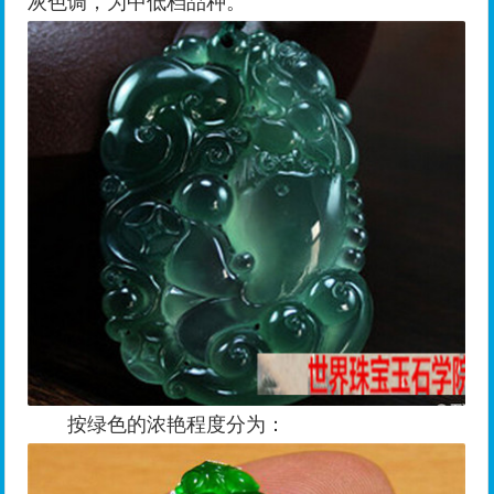
灰色调，为中低档品种。
按绿色的浓艳程度分为：