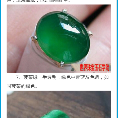
7、菠菜绿：半透明，绿色中带蓝灰色调，如
同菠菜的绿色。