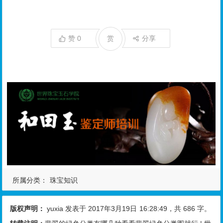
赞
0
赏
分享
所属分类：
珠宝知识
版权声明：
yuxia
发表于 2017年3月19日
16:28:49
，共 686 字。