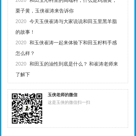
2020
和田玉沁料里的高端料，什么是鸡油黄，
栗子黄，玉侠崔涛来告诉你
2020
今天玉侠崔涛与大家说说和田玉里黑羊脂
的故事！
2020
和玉侠崔涛一起来体验下和田玉籽料手感
怎么样？
2020
和田玉的油性到底是什么？ 和崔涛老师来
了解下
玉侠老师的微信
这是玉侠的微信扫一扫