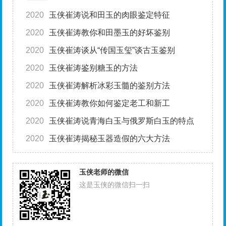
2020
玉侠崔涛说和田玉的肉眼鉴定特征
2020
玉侠崔涛教你和田墨玉的好坏鉴别
2020
玉侠崔涛谈从“传国玉玺”谈古玉鉴别
2020
玉侠崔涛鉴别糖玉的方法
2020
玉侠崔涛解析冰彩玉髓的鉴别方法
2020
玉侠崔涛教你如何鉴定老工和新工
2020
玉侠崔涛说青海白玉与俄罗斯白玉的特点
2020
玉侠崔涛揭秘玉器造假的六大方法
玉侠老师的微信
这是玉侠的微信扫一扫