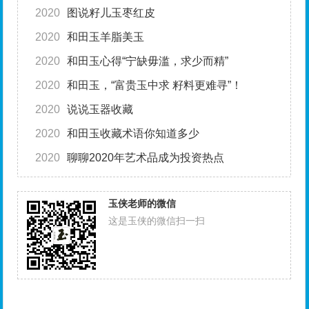
2020
图说籽儿玉枣红皮
2020
和田玉羊脂美玉
2020
和田玉心得“宁缺毋滥，求少而精”
2020
和田玉，“富贵玉中求 籽料更难寻”！
2020
说说玉器收藏
2020
和田玉收藏术语你知道多少
2020
聊聊2020年艺术品成为投资热点
玉侠老师的微信
这是玉侠的微信扫一扫