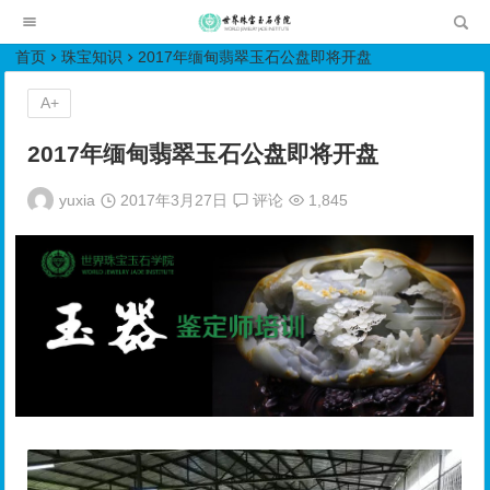
世界珠宝玉石学院培训中心
首页
珠宝知识
2017年缅甸翡翠玉石公盘即将开盘
A+
2017年缅甸翡翠玉石公盘即将开盘
yuxia
2017年3月27日
评论
1,845