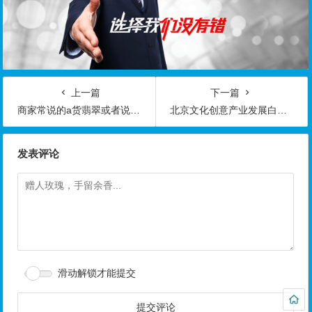
上一篇
下一篇
商家常说的a货翡翠或者说a货玉是什么意思呢？
北京文化创意产业发展白皮书
发表评论
滑动解锁才能提交