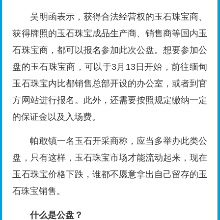
吴明函表示，获得合法经营权的玉石珠宝商、
获得牌照的玉石珠宝成品生产商、销售商等国内玉
石珠宝商，都可以报名参加此次公盘。想要参加公
盘的玉石珠宝商，可以于3月13日开始，前往缅甸
玉石珠宝内比都销售总部开设的办公室，或者到官
方网站进行报名。此外，还需要按照规定缴纳一定
的保证金以及入场费。
帕敢镇一名玉石开采商称，应当多举办此类公
盘，只有这样，玉石珠宝市场才能流动起来，现在
玉石珠宝价格下跌，谁都不愿意拿出自己留存的玉
石珠宝销售。
什么是公盘？