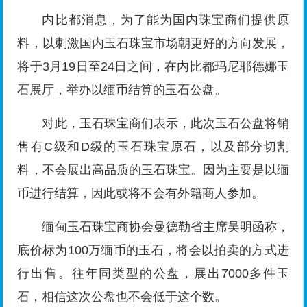
内比都消息，为了能为国内珠宝商们提供原
料，以刺激国内玉石珠宝市场朝更好的方向发展，
将于3月19日至24日之间，在内比都玛尼耶德娜玉
石展厅，举办以缅币结算的玉石公盘。
对此，玉石珠宝商们表示，此次玉石公盘将销
售有C级和D级的玉石珠宝原石，以及部分切割
料，不会展出高品质的玉石珠宝。因为主要是以缅
币进行结算，因此或将不会有外籍商人参加。
缅甸玉石珠宝商协会曼德勒省主席吴明函称，
底价标为100万缅币的玉石，将会以拍卖的方式进
行出售。往年同类型的公盘，展出7000多件玉
石，相信这次公盘也不会低于这个数。