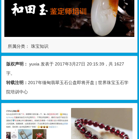
所属分类：
珠宝知识
版权声明：
yuxia
发表于 2017年3月27日
20:15:39
，共 1627
字。
转载注明：
2017年缅甸翡翠玉石公盘即将开盘 | 世界珠宝玉石学
院培训中心