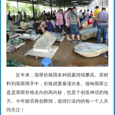
近年来，翡翠价格因各种因素持续攀高。原材
料到翡翠商手中，价格就要暴涨许多。缅甸翡翠公
盘是翡翠价格走向的风向标，也是个创造神话的地
方。今年能否再创辉煌，值得行业内的每一个人共
同关注！