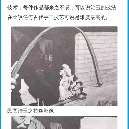
技术，每件作品都来之不易，可以说治玉的技法，
在比较任何古代手工技艺可说是难度最高的。
民国治玉之拉丝影像