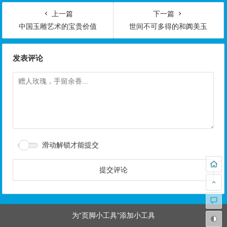
上一篇
下一篇
中国玉雕艺术的宝贵价值
世间不可多得的和阗美玉
发表评论
滑动解锁才能提交
为“页脚小工具”添加小工具