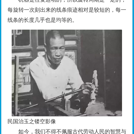
每旋转一次刻出来的线条痕迹相对是较短的，每一
线条的长度几乎也是均等的。
民国治玉之镂空影像
如今，我们不得不佩服古代劳动人民的智慧与