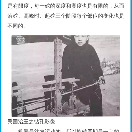
是有限度，每一砣的深度和宽度也是有限的，从而
落砣、高峰时、起砣三个阶段每个部位的变化也是
不同的。
民国治玉之钻孔影像
机器是往复运动的，所以旋转周期是一定的，