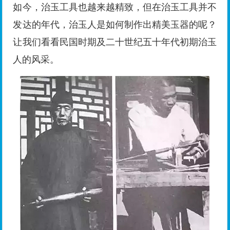
如今，治玉工具也越来越精致，但在治玉工具并不
发达的年代，治玉人是如何制作出精美玉器的呢？
让我们看看民国时期及二十世纪五十年代初期治玉
人的风采。