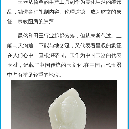
玉器从简单的生产工具到作为美化生活的装饰
品，融进各种礼制内容、伦理道德，成为财富的象
征，宗教图腾的崇拜……
虽然和田玉行业起起落落，但从未断代过。上
能与天沟通，下能与地交流，又代表着皇权的象征
在人们心中一直根深蒂固。玉作为中国玉器的代表
玉材，记载了中国传统的玉文化,在中国古代玉器
中占有举足轻重的地位。