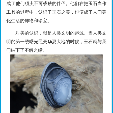
成了他们须臾不可或缺的伴侣。他们在把玉石当作
工具的过程中，认识了玉石之美，也便成了人们美
化生活的饰物和珍宝。
对美的认识，就是人类文明的起源。当人类文
明的第一缕曙光照亮华夏大地的时候，玉石就与我
们结下了不解之缘。