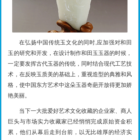
在弘扬中国传统玉文化的同时,应加强对和田
玉的研究和开发，在设计制作和田玉玉器的时候，
一定要发挥古代玉器的传统，同时结合现代工艺技
术，在反映玉质美的基础上，重视造型的典雅和风
格，使中国东方艺术中这朵玉器奇葩开放得更加娇
艳美丽。
当下一大批爱好艺术文化收藏的企业家、商人
巨头与市场实力收藏家已经悄悄完成原始资金积
累，他们从幕后走到台前，以无比雄厚的经济实