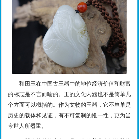
和田玉在中国古玉器中的地位经济价值和财富
的标志是不言而喻的。玉的文化内涵也不是简单几
个方面可以概括的。作为文物的玉器，它不单单是
历史的载体和见证，有不可复制的惟一性，更为当
今世人所器重。