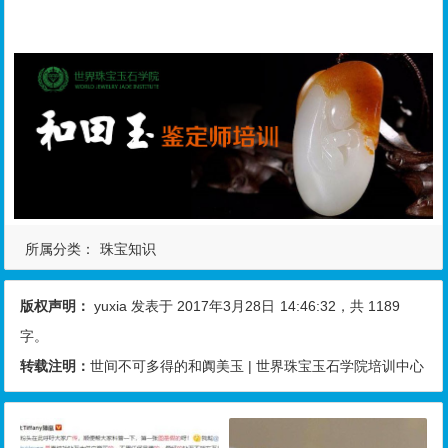
所属分类：
珠宝知识
版权声明：
yuxia
发表于 2017年3月28日
14:46:32
，共 1189
字。
转载注明：
世间不可多得的和阗美玉 | 世界珠宝玉石学院培训中心