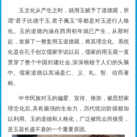
玉文化从产生之时，就用玉赋予了道德观，所
谓“君子比德于玉,君子佩玉”等都是对玉进行人格
化。玉的道德内涵在西周初年就已产生，从那时
起，发展了一整套用玉道德观，将其理念化、系统
化是在孔子创立儒家学说以后，儒家的用玉观一直
贯穿了整个中国封建社会,深深根植于人们的头脑
中。儒家道德以其涵盖仁、义、礼、智、信而著
称。
中华民族对玉的偏爱、宣传、推崇，被思想家
理念化后,具有顽强的生命力，历代统治阶级都加
以利用。玉的道德和人格化，广泛被民众所接受，
是玉器长盛不衰的一个重要原因。