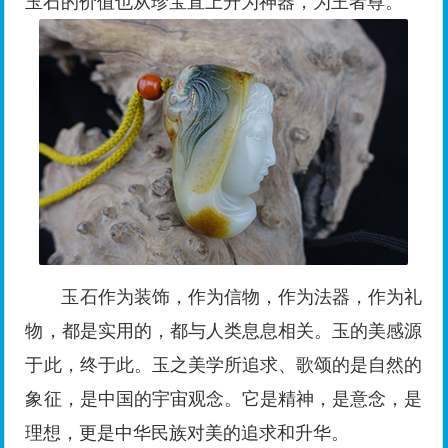
玉石的价值也从珍宝直上升为神器，为王者尊。
玉石作为装饰，作为信物，作为法器，作为礼
物，都是实用的，都与人类息息相关。玉的美感源
于此，终于此。玉之美学所追求、歌颂的是自然的
象征，是中国的宇宙观念。它是精神，是意念，是
理想，更是中华民族对美的追求和升华。