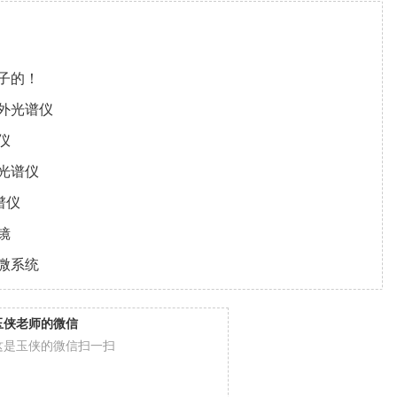
子的！
外光谱仪
仪
光谱仪
谱仪
镜
微系统
玉侠老师的微信
这是玉侠的微信扫一扫