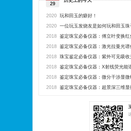
历史上的今天
29
2020
玩和田玉的癖好！
2020
一位玩玉发烧友是如何玩和田玉珠
2018
鉴定珠宝必备仪器：傅立叶变换红
2018
鉴定珠宝必备仪器：激光拉曼光谱
2018
珠宝鉴定必备仪器：紫外可见吸收
2018
鉴定珠宝必备仪器：X射线荧光能
2018
鉴定珠宝必备仪器：微分干涉显微
2018
鉴定珠宝必备仪器：超景深三维显