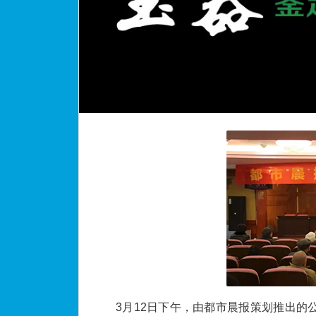
3月12日下午，由都市晨报策划推出的