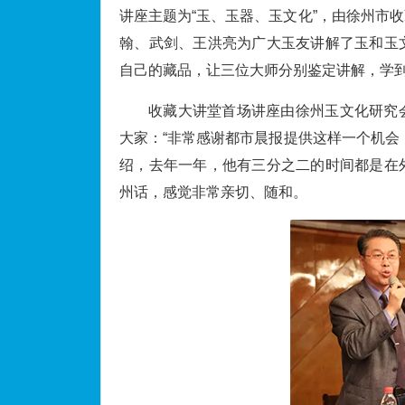
讲座主题为“玉、玉器、玉文化”，由徐州市
翰、武剑、王洪亮为广大玉友讲解了玉和玉
自己的藏品，让三位大师分别鉴定讲解，学
收藏大讲堂首场讲座由徐州玉文化研究
大家：“非常感谢都市晨报提供这样一个机会
绍，去年一年，他有三分之二的时间都是在
州话，感觉非常亲切、随和。