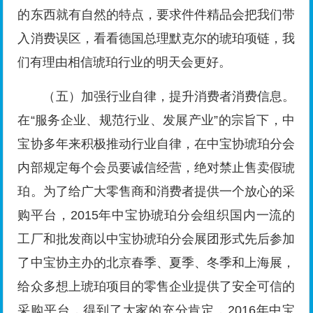
的东西就有自然的特点，要求件件精品会把我们带
入消费误区，看看德国总理默克尔的琥珀项链，我
们有理由相信琥珀行业的明天会更好。
（五）加强行业自律，提升消费者消费信息。
在“服务企业、规范行业、发展产业”的宗旨下，中
宝协多年来积极推动行业自律，在中宝协琥珀分会
内部规定每个会员要诚信经营，绝对禁止售卖假琥
珀。为了给广大零售商和消费者提供一个放心的采
购平台，2015年中宝协琥珀分会组织国内一流的
工厂和批发商以中宝协琥珀分会展团形式先后参加
了中宝协主办的北京春季、夏季、冬季和上海展，
给众多想上琥珀项目的零售企业提供了安全可信的
采购平台，得到了大家的充分肯定，2016年中宝