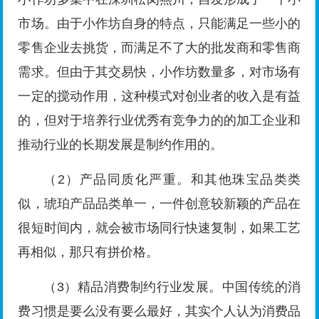
市场。由于小作坊自身的特点，只能满足一些小的
零售企业去挑货，而满足不了大的批发商和零售商
需求。但由于其交易快，小作坊数量多，对市场有
一定的搅动作用，这种模式对创业者的收入是有益
的，但对于培养行业优秀有竞争力的的加工企业和
推动行业的长期发展是制约作用的。
（2）产品同质化严重。和其他珠宝品类类
似，琥珀产品品类单一，一件创意较新颖的产品在
很短时间内，就会被市场同行快速复制，如果工艺
再相似，那只有拼价格。
（3）精品消费制约行业发展。中国传统的消
费习惯是要么没有要么最好，其实个人认为消费品