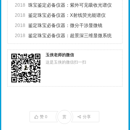
2018
珠宝鉴定必备仪器：紫外可见吸收光谱仪
2018
鉴定珠宝必备仪器：X射线荧光能谱仪
2018
鉴定珠宝必备仪器：微分干涉显微镜
2018
鉴定珠宝必备仪器：超景深三维显微系统
玉侠老师的微信
这是玉侠的微信扫一扫
赞
0
赏
分享