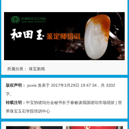
所属分类：
珠宝新闻
版权声明：
yuxia
发表于 2017年3月29日
19:47:34
，共 3202
字。
转载注明：
中宝协琥珀分会秘书长于春敏谈我国琥珀市场现状 | 世
界珠宝玉石学院培训中心