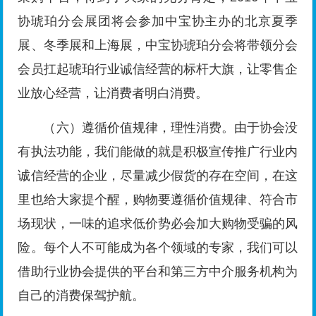
协琥珀分会展团将会参加中宝协主办的北京夏季
展、冬季展和上海展，中宝协琥珀分会将带领分会
会员扛起琥珀行业诚信经营的标杆大旗，让零售企
业放心经营，让消费者明白消费。
（六）遵循价值规律，理性消费。由于协会没
有执法功能，我们能做的就是积极宣传推广行业内
诚信经营的企业，尽量减少假货的存在空间，在这
里也给大家提个醒，购物要遵循价值规律、符合市
场现状，一味的追求低价势必会加大购物受骗的风
险。每个人不可能成为各个领域的专家，我们可以
借助行业协会提供的平台和第三方中介服务机构为
自己的消费保驾护航。