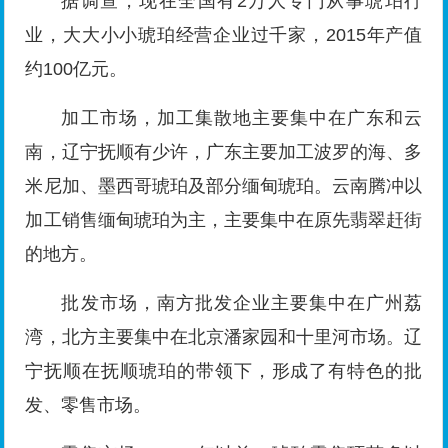
据调查，现在全国有2万人专门从事琥珀行
业，大大小小琥珀经营企业过千家，2015年产值
约100亿元。
加工市场，加工集散地主要集中在广东和云
南，辽宁抚顺有少许，广东主要加工波罗的海、多
米尼加、墨西哥琥珀及部分缅甸琥珀。云南腾冲以
加工销售缅甸琥珀为主，主要集中在原先翡翠赶街
的地方。
批发市场，南方批发企业主要集中在广州荔
湾，北方主要集中在北京潘家园和十里河市场。辽
宁抚顺在抚顺琥珀的带领下，形成了有特色的批
发、零售市场。