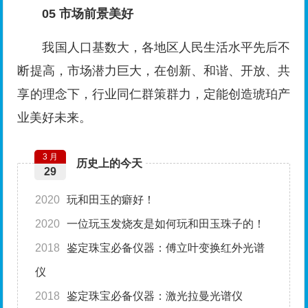
05
市场前景美好
我国人口基数大，各地区人民生活水平先后不
断提高，市场潜力巨大，在创新、和谐、开放、共
享的理念下，行业同仁群策群力，定能创造琥珀产
业美好未来。
3 月
历史上的今天
29
2020
玩和田玉的癖好！
2020
一位玩玉发烧友是如何玩和田玉珠子的！
2018
鉴定珠宝必备仪器：傅立叶变换红外光谱
仪
2018
鉴定珠宝必备仪器：激光拉曼光谱仪