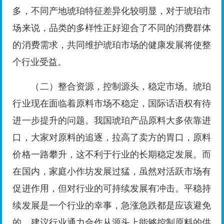
多，不同产地琥珀特征差异化较明显，对于琥珀市
场来说，品类的多样性正好迎合了不同的消费群体
的消费需求，共同维护琥珀市场的健康发展将使整
个行业受益。
（二）整合资源，控制源头，稳定市场。琥珀
行业现在面临着原料市场不稳定，国际话语权有待
进一步提升的问题。我国琥珀产品原料大多依靠进
口，大家对原料的追逐，拉高了卖方的胃口，原料
价格一路攀升，这不利于行业的长期稳定发展。而
在国内，家庭小作坊发展过猛，虽然对活跃市场有
促进作用，但对行业的可持续发展有冲击。平稳持
续发展是一个行业的幸事，急涨急跌都是应该避免
的。建议行业通力合作从源头上能够控制原料的供