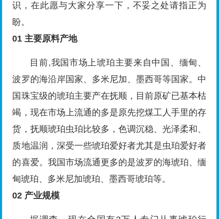
识，在此愿与大家分享一下，不妥之处请指正为
盼。
01
主要原料产地
目前,我国市场上琥珀主要来自中国、缅甸、
波罗的海沿岸国家、多米尼加、墨西哥等国家。中
国珠宝级的琥珀主要产在抚顺，目前原矿已基本枯
竭，现在市场上流通的多是原先挖煤工人手里的存
货，抚顺琥珀虫珀比较多，色调沉稳、光泽柔和、
质地温润，深受一些琥珀爱好者尤其是虫珀爱好者
的喜爱。我国市场流通更多的是波罗的海琥珀、缅
甸琥珀、多米尼加琥珀、墨西哥琥珀等。
02
产业规模