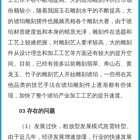
份额较小，随着我国玉石雕刻水平的不断提高，大
的琥珀雕刻摆件也频频亮相各个雕刻大赛，由于琥
珀材质硬度低和本身的蜡质光泽，雕刻件在选题和
工艺上较难把握，对雕刻艺人要求较高，大的雕刻
件从设计理念和加工工艺等方面还有较大的提升空
间。目前，已经有很多以前雕刻翡翠、寿山石、黄
龙玉、竹子的雕刻艺人开始雕刻琥珀，一些用在其
他品类的技艺手法在琥珀雕刻件上逐渐都有些体
现，加快了整个琥珀产业加工工艺的提升速度。
03
存在的问题
（1）发展过快，粗放型发展模式急需转型。
由于近几年，经济发展增速放缓，行业的快速发展