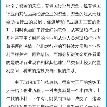
吸引了资金的关注，有珠宝行业外资金，也有珠宝
行业内其他品类经营企业的资金。资金的注入无疑
会助推行业的发展，促进琥珀行业加工工艺的提
升，同时也加剧了行业间的竞争。从事琥珀行业十
几年甚至更长时间的企业和从业人员对琥珀行业有
着深厚的感情，他们对行业的可持续发展和企业盈
利同样关注，同样珍惜。而部分新进资金更多看重
的是琥珀行业现在相比其他珠宝品类有比较大的盈
利空间，看重的是投资与回报的关系。
由于琥珀加工门槛较低，很多大工厂的熟练工
人开始了创业历程，一对夫妻就是一个小作坊，上
午挑的小料，下午有可能就到市场上成交了，这些
小作坊多集中在深圳松岗燕川，自发形成了一个小