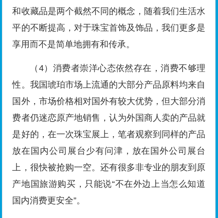
和收藏品是两个截然不同的概念，随着我们生活水
平的不断提高，对于珠宝首饰及饰品，我们更多是
享用而不是简单地拥有和传承。
（4）消费者崇洋心态依然存在，消费不够理
性。我国琥珀市场上流通的大部分产品原料均来自
国外，市场价格相对国外有较大优势，但大部分消
费者仍迷恋原产地销售，认为外国商人卖的产品就
是好的，在一次珠宝展上，笔者观察到同样的产品
放在国内公司展台少有问津，放在国外公司展台
上，很快被抢购一空。还有很多非专业的朋友到原
产地国旅游购买，只能说“不在外边上当怎么知道
国内消费更安全”。