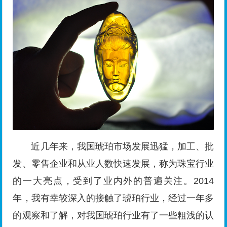
近几年来，我国琥珀市场发展迅猛，加工、批
发、零售企业和从业人数快速发展，称为珠宝行业
的一大亮点，受到了业内外的普遍关注。2014
年，我有幸较深入的接触了琥珀行业，经过一年多
的观察和了解，对我国琥珀行业有了一些粗浅的认