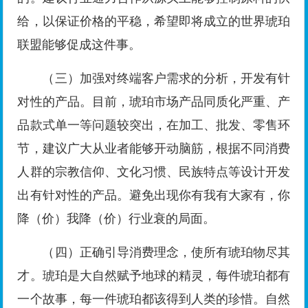
给，以保证价格的平稳，希望即将成立的世界琥珀
联盟能够促成这件事。
（三）加强对终端客户需求的分析，开发有针
对性的产品。目前，琥珀市场产品同质化严重、产
品款式单一等问题较突出，在加工、批发、零售环
节，建议广大从业者能够开动脑筋，根据不同消费
人群的宗教信仰、文化习惯、民族特点等设计开发
出有针对性的产品。避免出现你有我有大家有，你
降（价）我降（价）行业衰的局面。
（四）正确引导消费理念，使所有琥珀物尽其
才。琥珀是大自然赋予地球的精灵，每件琥珀都有
一个故事，每一件琥珀都该得到人类的珍惜。自然