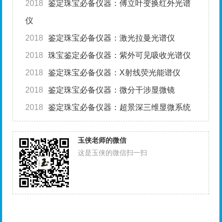
2018
鉴定珠宝必备仪器：傅立叶变换红外光谱
仪
2018
鉴定珠宝必备仪器：激光拉曼光谱仪
2018
珠宝鉴定必备仪器：紫外可见吸收光谱仪
2018
鉴定珠宝必备仪器：X射线荧光能谱仪
2018
鉴定珠宝必备仪器：微分干涉显微镜
2018
鉴定珠宝必备仪器：超景深三维显微系统
玉侠老师的微信
这是玉侠的微信扫一扫