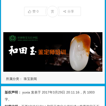
赞
0
赏
分享
所属分类：
珠宝新闻
版权声明：
yuxia
发表于 2017年3月29日
20:11:16
，共 1003
字。