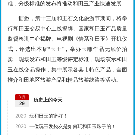
准，分级标准的发布将推动和田玉产业快速发展。
据悉，第十三届和玉石文化旅游节期间，将举
行和田玉交易中心上线揭牌、国家和田玉产品质量
监督检测中心揭牌、电视剧《情系和田玉》开机仪
式，评选出本届“玉王”，举办玉雕作品无底价拍
卖，现场发布和田玉等级评定标准，现场演示和田
玉在线交易操作，集中展示各县市特色产品，全面
推介和田地区旅游产品和精品旅游线路等活动。
3 月
历史上的今天
29
2020
玩和田玉的癖好！
2020
一位玩玉发烧友是如何玩和田玉珠子的！