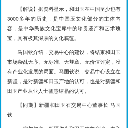
【解说】据资料显示，和田玉在中国至少也有
3000多年的历史，是中国玉文化部分的主体内
容，是中华民族文化宝库中的珍贵遗产和艺术瑰
宝，具有极其深厚的文化底蕴。
马国钦介绍，交易中心的建设，将结束和田玉
市场杂乱无序、无标准、无规章、无价值评定，没
有产业化发展的局面。马国钦说，交易中心设立在
新疆，是对新疆和田玉产地的认可，也是对新疆和
田玉产业从业人士智慧结晶的认可。
【同期】新疆和田玉石交易中心董事长 马国
钦