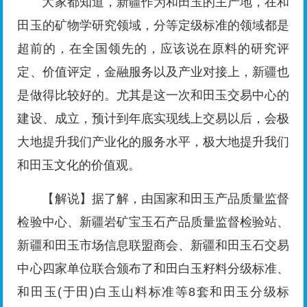
大家都知道，新疆作为和田玉的主产地，在和
田玉的矿物学研究领域，分等定级标准的领域都是
超前的，在全国领先的，应该说在原料的研究评
定、价值评定，金融服务以及产业对接上，新疆也
是做得比较好的。尤其是这一次和田玉交易中心的
建设、成立，预计到年底实现线上交易以后，会极
大地提升我们产业化的服务水平，极大地提升我们
和田玉文化的价值观。
【解说】据了解，由国家和田玉产品质量监督
检验中心、新疆岩矿宝玉石产品质量监督检验站、
新疆和田玉市场信息联盟商会、新疆和田玉石交易
中心四家单位联合颁布了和田白玉籽料分级标准、
和田玉(于田)白玉山料标准等8套和田玉分级标