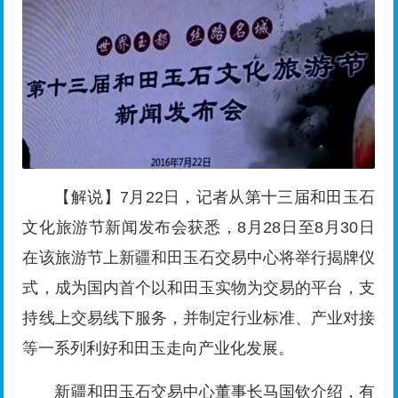
【解说】7月22日，记者从第十三届和田玉石
文化旅游节新闻发布会获悉，8月28日至8月30日
在该旅游节上新疆和田玉石交易中心将举行揭牌仪
式，成为国内首个以和田玉实物为交易的平台，支
持线上交易线下服务，并制定行业标准、产业对接
等一系列利好和田玉走向产业化发展。
新疆和田玉石交易中心董事长马国钦介绍，有