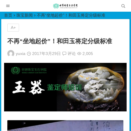
世界珠宝玉石学院培训中心
首页
珠宝新闻
不再“坐地起价”！和田玉将定分级标准
A+
不再“坐地起价”！和田玉将定分级标准
yuxia
2017年3月29日
评论
2,005