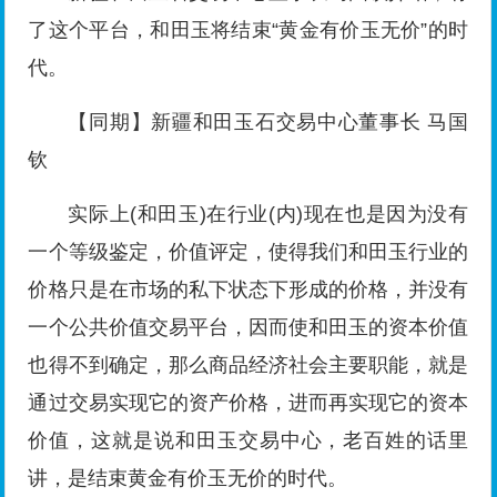
了这个平台，和田玉将结束“黄金有价玉无价”的时
代。
【同期】新疆和田玉石交易中心董事长 马国
钦
实际上(和田玉)在行业(内)现在也是因为没有
一个等级鉴定，价值评定，使得我们和田玉行业的
价格只是在市场的私下状态下形成的价格，并没有
一个公共价值交易平台，因而使和田玉的资本价值
也得不到确定，那么商品经济社会主要职能，就是
通过交易实现它的资产价格，进而再实现它的资本
价值，这就是说和田玉交易中心，老百姓的话里
讲，是结束黄金有价玉无价的时代。