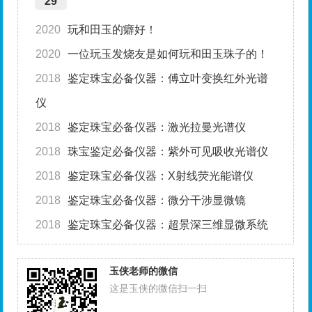
29
2020
玩和田玉的癖好！
2020
一位玩玉发烧友是如何玩和田玉珠子的！
2018
鉴定珠宝必备仪器：傅立叶变换红外光谱
仪
2018
鉴定珠宝必备仪器：激光拉曼光谱仪
2018
珠宝鉴定必备仪器：紫外可见吸收光谱仪
2018
鉴定珠宝必备仪器：X射线荧光能谱仪
2018
鉴定珠宝必备仪器：微分干涉显微镜
2018
鉴定珠宝必备仪器：超景深三维显微系统
玉侠老师的微信
这是玉侠的微信扫一扫