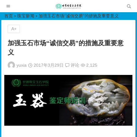
世界珠宝玉石学院培训中心
首页
珠宝新闻
加强玉石市场“诚信交易”的措施及重要意义
A+
加强玉石市场“诚信交易”的措施及重要意
义
yuxia
2017年3月29日
评论
2,125