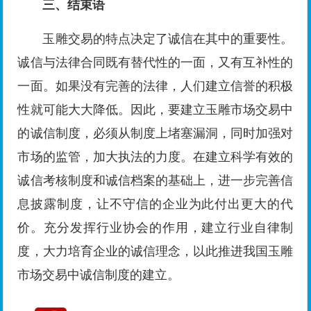
三、
结束语
玉雕交易的特点决定了诚信在其中的重要性。
诚信与法律合同既有替代性的一面，又有互补性的
一面。如果没有完善的法律，人们建立信誉的积极
性就可能大大降低。因此，要建立玉雕市场交易中
的诚信制度，必须从制度上堵塞漏洞，同时加强对
市场的监管，加大执法的力度。在建立科学有效的
诚信考核制度和诚信档案的基础上，进一步完善信
息披露制度，让不守信的企业为此付出更大的代
价。充分发挥行业协会的作用，建立行业自律制
度，大力培育企业的诚信理念，以此推进我国玉雕
市场交易中诚信制度的建立。