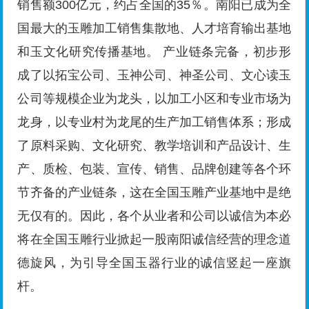
销售额300亿元，约占全国的35％。南阳已成为全
国最大的玉雕加工销售集散地、人才培育输出基地
和玉文化研究传播基地。 产业链条完备，初步形
成了以拓宝公司、玉神公司、神圣公司、文心读玉
公司等规模企业为龙头，以加工小区和专业市场为
龙身，以专业村为龙尾的生产加工销售体系；形成
了原料采购、文化研究、教学培训和产品设计、生
产、质检、包装、宣传、销售、品牌创建等各个环
节齐备的产业链条，这在全国玉雕产业基地中是绝
无仅有的。因此，各个从业者和公司以诚信为本必
将在全国玉雕行业掀起一股南阳诚信经营的理念道
德旋风，为引导全国玉器行业的诚信竖起一座旗
杆。