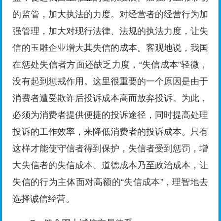
的监管，加大执法的力度。对经营者的经营行为加
强管理，加大对现行法律、法规的执法力度，让失
信的玉雕企业增大其失信的成本。客观地说，我国
在惩处失信者方面还缺乏力度，“失信成本”轻微，
没有起到惩戒作用。这里很重要的一个原因是由于
消费者遭受欺诈后投诉成本高而放弃投诉。为此，
必须为消费者提供便捷的投诉途径，同时提高处理
投诉的工作效率，来降低消费者的投诉成本。只有
这样才能使守信者得到保护，失信者受到惩罚，增
大失信者的失信成本、道德成本乃至政治成本，让
失信的行为主体面对高额的“失信成本”，理智地去
选择诚信经营。