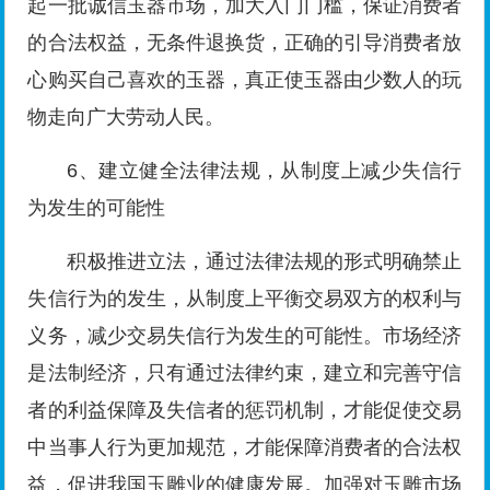
起一批诚信玉器市场，加大入门门槛，保证消费者
的合法权益，无条件退换货，正确的引导消费者放
心购买自己喜欢的玉器，真正使玉器由少数人的玩
物走向广大劳动人民。
6、建立健全法律法规，从制度上减少失信行
为发生的可能性
积极推进立法，通过法律法规的形式明确禁止
失信行为的发生，从制度上平衡交易双方的权利与
义务，减少交易失信行为发生的可能性。市场经济
是法制经济，只有通过法律约束，建立和完善守信
者的利益保障及失信者的惩罚机制，才能促使交易
中当事人行为更加规范，才能保障消费者的合法权
益，促进我国玉雕业的健康发展。加强对玉雕市场