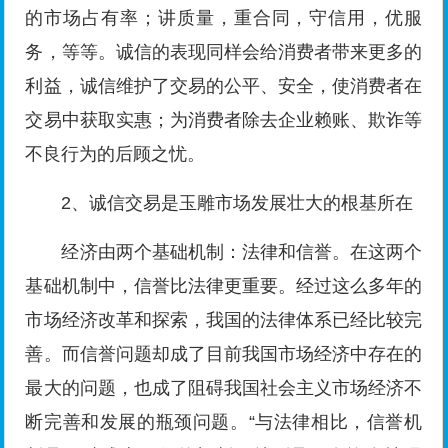
的市场占有率；讲质量，重合同，守信用，优服
务，等等。诚信的表现同样会给消费者带来更多的
利益，诚信维护了交易的公平、安全，使消费者在
交易中获取实惠；为消费者除去企业赖账、欺诈等
不良行为的后顾之忧。
2、诚信交易是玉雕市场发展壮大的根基所在
经济由两个基础机制：法律和信誉。在这两个
基础机制中，信誉比法律更重要。经过这么多年的
市场经济改革和探索，我国的法律体系已经比较完
善。而信誉问题却成了目前我国市场经济中存在的
最大的问题，也成了阻碍我国社会主义市场经济不
断完善和发展的瓶颈问题。“与法律相比，信誉机