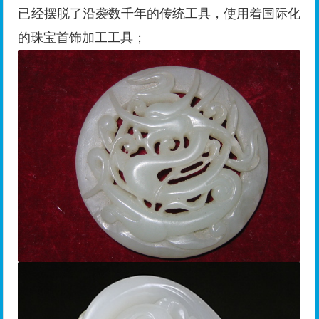
已经摆脱了沿袭数千年的传统工具，使用着国际化
的珠宝首饰加工工具；