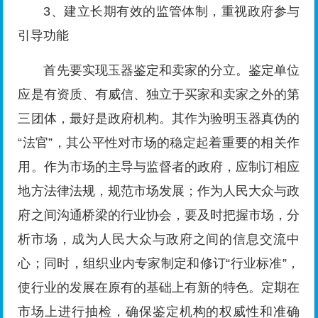
3、建立长期有效的监管体制，重视政府参与
引导功能
首先要实现玉器鉴定和卖家的分立。鉴定单位
应是有资质、有威信、独立于买家和卖家之外的第
三团体，最好是政府机构。其作为验明玉器真伪的
“法官”，其公平性对市场的稳定起着重要的相关作
用。作为市场的主导与监督者的政府，应制订相应
地方法律法规，规范市场发展；作为人民大众与政
府之间沟通桥梁的行业协会，要及时把握市场，分
析市场，成为人民大众与政府之间的信息交流中
心；同时，组织业内专家制定和修订“行业标准”，
使行业的发展在原有的基础上有新的特色。定期在
市场上进行抽检，确保鉴定机构的权威性和准确