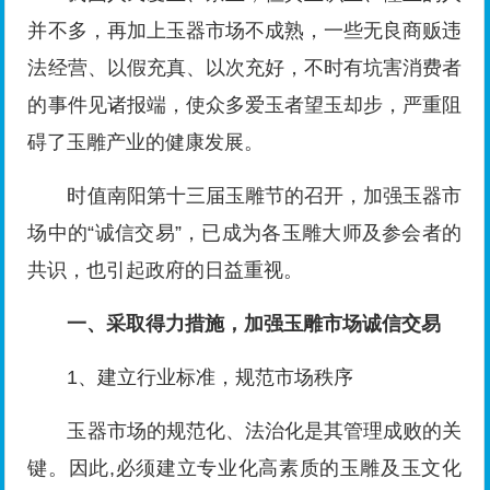
并不多，再加上玉器市场不成熟，一些无良商贩违
法经营、以假充真、以次充好，不时有坑害消费者
的事件见诸报端，使众多爱玉者望玉却步，严重阻
碍了玉雕产业的健康发展。
时值南阳第十三届玉雕节的召开，加强玉器市
场中的“诚信交易”，已成为各玉雕大师及参会者的
共识，也引起政府的日益重视。
一、
采取得力措施，
加强玉雕市场诚信交易
1、建立行业标准，规范市场秩序
玉器市场的规范化、法治化是其管理成败的关
键。因此,必须建立专业化高素质的玉雕及玉文化