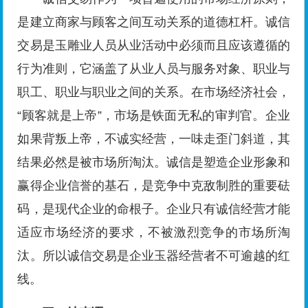
是建立商家与顾客之间互动关系的道德杠杆。诚信
交易是玉雕业人员从业活动中必须而且应该遵循的
行为准则，它涵盖了从业人员与服务对象、职业与
职工、职业与职业之间的关系。在市场经济社会，
“顾客就是上帝”，市场是铁面无私的审判官。企业
如果背叛上帝，不诚实经营，一味走歪门斜道，其
结果必然是被市场所淘汰。诚信是塑造企业形象和
赢得企业信誉的基石，是竞争中克敌制胜的重要砝
码，是现代企业的命根子。企业只有诚信经营才能
适应市场经济的要求，不被激烈竞争的市场所淘
汰。所以诚信交易是企业玉器经营者不可逾越的红
线。