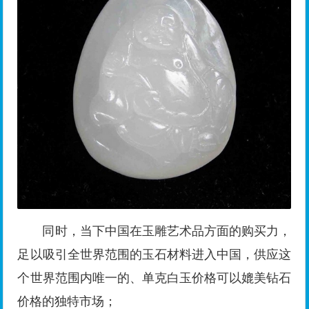
同时，当下中国在玉雕艺术品方面的购买力，
足以吸引全世界范围的玉石材料进入中国，供应这
个世界范围内唯一的、单克白玉价格可以媲美钻石
价格的独特市场；