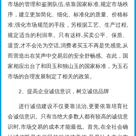
市场的管理和鉴测队伍,依靠国家标准,规定市场秩
序，建立更加简化、细化、标准化的质量、价格标
准;强化市场规范的手段，另根据工艺、生产过程,
规定适当的利润率。只有这样,买卖公平、保质、
退货,才不会沦为空话,消费者买玉不再是凭感觉,从
而营造出在笑声中交易后的安全舒畅感。在此，国
家相应出台了和田玉和独山玉的国家标准，为玉石
市场的合理发展制定了相关的政策。
2、提高企业诚信意识，树立诚信品牌
进行诚信建设不仅要靠法治,更要依靠培育社
会诚信意识。只有当绝大多数人都有较高的诚信意
识时,市场交易的成本才能最低。首先,在全社会确