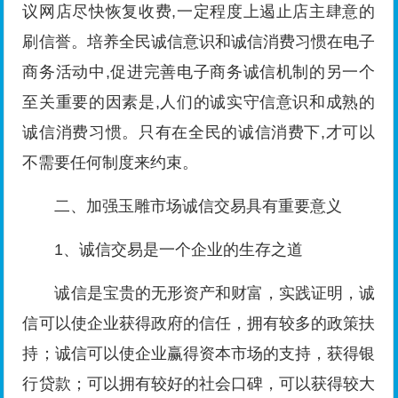
议网店尽快恢复收费,一定程度上遏止店主肆意的
刷信誉。培养全民诚信意识和诚信消费习惯在电子
商务活动中,促进完善电子商务诚信机制的另一个
至关重要的因素是,人们的诚实守信意识和成熟的
诚信消费习惯。只有在全民的诚信消费下,才可以
不需要任何制度来约束。
二、加强玉雕市场诚信交易具有重要意义
1、诚信交易是一个企业的生存之道
诚信是宝贵的无形资产和财富，实践证明，诚
信可以使企业获得政府的信任，拥有较多的政策扶
持；诚信可以使企业赢得资本市场的支持，获得银
行贷款；可以拥有较好的社会口碑，可以获得较大