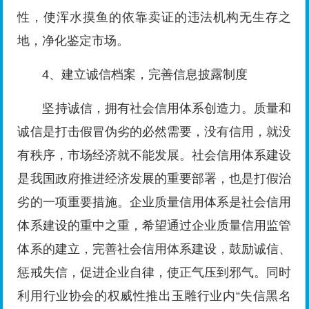
性，使浑水摸鱼的依靠卖证的违法机构无生存之
地，净化鉴定市场。
4、建立诚信档案，完善信息披露制度
坚持诚信，拥有社会信用体系创造力。质量和
诚信是打击假冒伪劣的必然需要，没有信用，就没
有秩序，市场经济就不能发展。社会信用体系建设
是我国政府推进经济发展的重要部署，也是打假治
劣的一项重要措施。企业质量信用体系是社会信用
体系建设的重中之重，希望通过企业质量信用监管
体系的建立，完善社会信用体系建设，鼓励诚信、
惩戒失信，促进企业自律，使正气压到邪气。同时
利用行业协会的权威性推出玉雕行业内“失信黑名