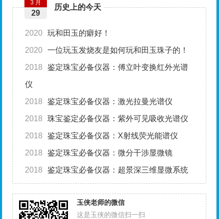
3 月
历史上的今天
29
2020
玩和田玉的癖好！
2020
一位玩玉发烧友是如何玩和田玉珠子的！
2018
鉴定珠宝必备仪器：傅立叶变换红外光谱
仪
2018
鉴定珠宝必备仪器：激光拉曼光谱仪
2018
珠宝鉴定必备仪器：紫外可见吸收光谱仪
2018
鉴定珠宝必备仪器：X射线荧光能谱仪
2018
鉴定珠宝必备仪器：微分干涉显微镜
2018
鉴定珠宝必备仪器：超景深三维显微系统
玉侠老师的微信
这是玉侠的微信扫一扫