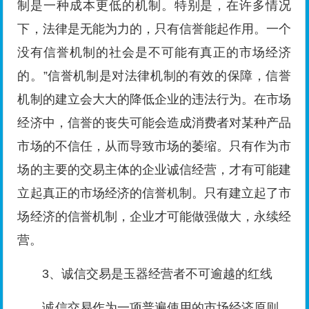
制是一种成本更低的机制。特别是，在许多情况
下，法律是无能为力的，只有信誉能起作用。一个
没有信誉机制的社会是不可能有真正的市场经济
的。”信誉机制是对法律机制的有效的保障，信誉
机制的建立会大大的降低企业的违法行为。在市场
经济中，信誉的丧失可能会造成消费者对某种产品
市场的不信任，从而导致市场的萎缩。只有作为市
场的主要的交易主体的企业诚信经营，才有可能建
立起真正的市场经济的信誉机制。只有建立起了市
场经济的信誉机制，企业才可能做强做大，永续经
营。
3、诚信交易是玉器经营者不可逾越的红线
诚信交易作为一项普遍使用的市场经济原则，