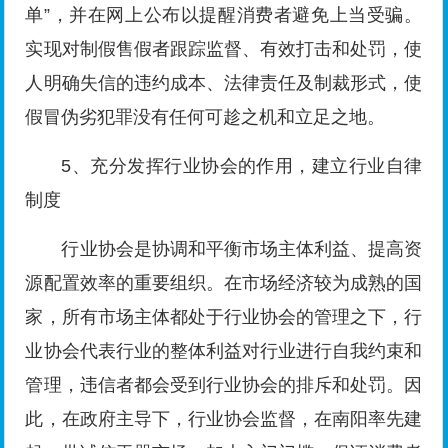
单”，并在网上公布以提醒消费者避免上当受骗。
实现对制假售假者跟踪监督、有效打击和处罚，使
人明确失信的违约成本、法律责任及制裁形式，使
假冒伪劣犯罪没有任何可趁之机和立足之地。
5、充分发挥行业协会的作用，建立行业自律
制度
行业协会是协调和平衡市场主体利益、提高资
源配置效率的重要组织。在市场经济较为成熟的国
家，所有市场主体都处于行业协会的管理之下，行
业协会代表行业的整体利益对行业进行自我约束和
管理，违信者都会受到行业协会的排斥和处罚。因
此，在政府主导下，行业协会监督，在南阳率先建