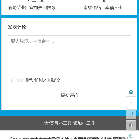
缅甸矿业部宣布关闭帕敢等缅北地区大部分翡翠矿
南红作品：幸福人生
发表评论
滑动解锁才能提交
为“页脚小工具”添加小工具