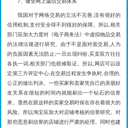
7、健全网上诚信交易体系
我国对于网络交易的立法不完善,没有很好的
信用机制,支付安全得不到很好的保障。所以,相关
部门应加大力度对《电子商务法》中虚拟物品交易
的法律法规进行研究。由于不是面对面交易,人为
的负面因素无法防止;一旦出现纠纷,买卖双方往往
各执一词,相关部门也很难取证。所以,网店可以设
定第三方评定中心,在交易过程发生争执时,合理的,
公正的做出判决。一些买家和卖家凭自己的亲朋好
友关系在很短的时间内就能刷出一个钻石的信誉
来。显然在跟这样的卖家交易时候在存在着很大的
风险。所以淘宝应加大对店铺考核的信誉研究。对
那些恶意刷信誉的店铺进行严肃的处理。同时也建