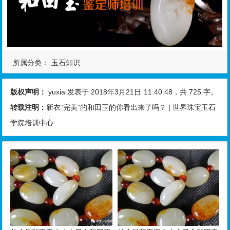
所属分类：
玉石知识
版权声明：
yuxia
发表于 2018年3月21日
11:40:48
，共 725 字。
转载注明：
新衣“完美”的和田玉的你看出来了吗？ | 世界珠宝玉石
学院培训中心