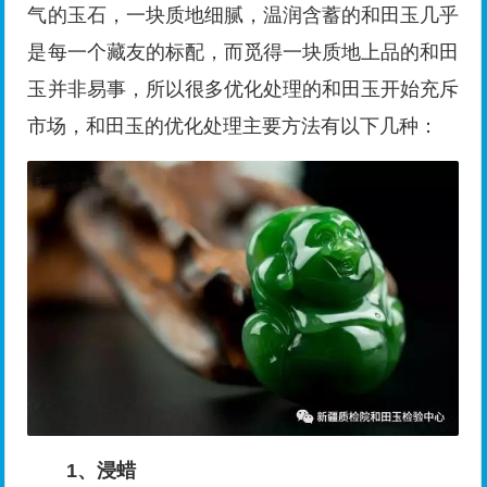
气的玉石，一块质地细腻，温润含蓄的和田玉几乎
是每一个藏友的标配，而觅得一块质地上品的和田
玉并非易事，所以很多优化处理的和田玉开始充斥
市场，和田玉的优化处理主要方法有以下几种：
1、浸蜡