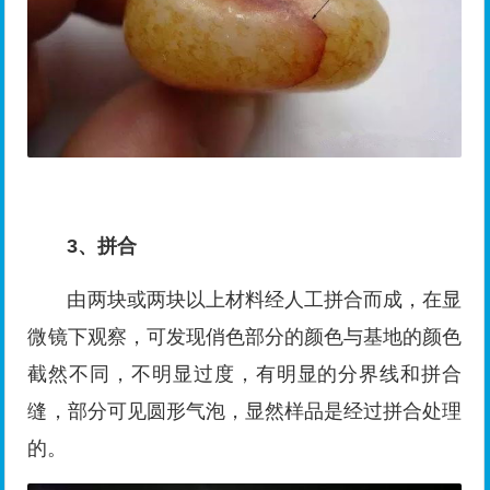
3、拼合
由两块或两块以上材料经人工拼合而成，在显
微镜下观察，可发现俏色部分的颜色与基地的颜色
截然不同，不明显过度，有明显的分界线和拼合
缝，部分可见圆形气泡，显然样品是经过拼合处理
的。