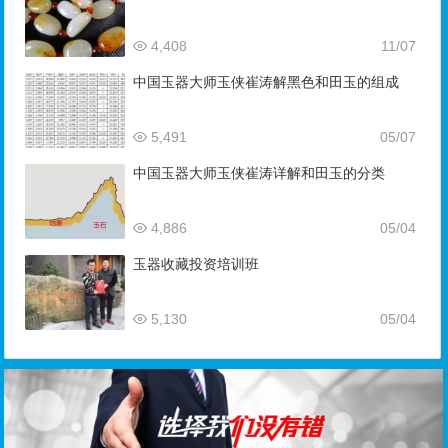
4,408
11/07
中国玉器大师玉侠崔涛解黑色和田玉的组成
5,491
05/07
中国玉器大师玉侠崔涛详解和田玉的分类
4,886
05/04
玉器收藏投资培训班
5,130
05/04