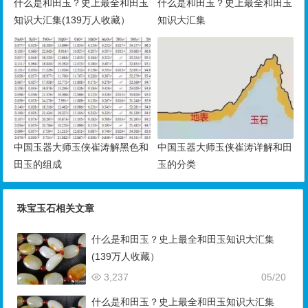
什么是和田玉？史上最全和田玉
什么是和田玉？史上最全和田玉
知识大汇集(139万人收藏）
知识大汇集
中国玉器大师玉侠崔涛解黑色和
中国玉器大师玉侠崔涛详解和田
田玉的组成
玉的分类
珠宝玉石相关文章
什么是和田玉？史上最全和田玉知识大汇集
(139万人收藏）
3,237
05/20
什么是和田玉？史上最全和田玉知识大汇集