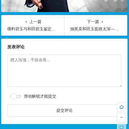
上一篇
下一篇
俄料碧玉与和田碧玉鉴定很简单，你知道到多少？
抽奖卖和田玉套路太深——爱玉的你中几招了
发表评论
滑动解锁才能提交