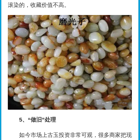
滚染的，收藏价值不高。
5、“做旧”处理
如今市场上古玉投资非常可观，很多商家把现