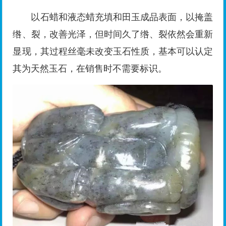
以石蜡和液态蜡充填和田玉成品表面，以掩盖
绺、裂，改善光泽，但时间久了绺、裂依然会重新
显现，其过程丝毫未改变玉石性质，基本可以认定
其为天然玉石，在销售时不需要标识。