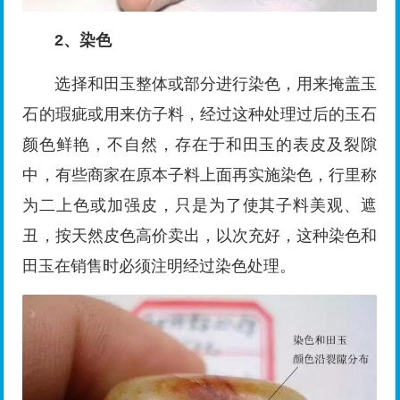
2、染色
选择和田玉整体或部分进行染色，用来掩盖玉
石的瑕疵或用来仿子料，经过这种处理过后的玉石
颜色鲜艳，不自然，存在于和田玉的表皮及裂隙
中，有些商家在原本子料上面再实施染色，行里称
为二上色或加强皮，只是为了使其子料美观、遮
丑，按天然皮色高价卖出，以次充好，这种染色和
田玉在销售时必须注明经过染色处理。