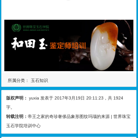
所属分类：
玉石知识
版权声明：
yuxia
发表于 2017年3月19日
20:11:23
，共 1924
字。
转载注明：
帝王之家的奇珍奢侈品象形图纹玛瑙的来源 | 世界珠宝
玉石学院培训中心