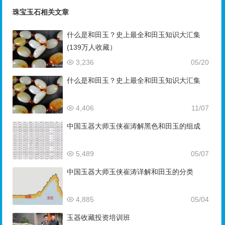
珠宝玉石相关文章
什么是和田玉？史上最全和田玉知识大汇集
(139万人收藏）
3,236
05/20
什么是和田玉？史上最全和田玉知识大汇集
4,406
11/07
中国玉器大师玉侠崔涛解黑色和田玉的组成
5,489
05/07
中国玉器大师玉侠崔涛详解和田玉的分类
4,885
05/04
玉器收藏投资培训班