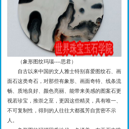
（象形图纹玛瑙----思君）
自古以来中国的文人雅士特别喜爱图纹石、画
面石这类奇石，对那些有象形、画面奇特、线条流
畅、质地良好、颜色亮丽、能带来美感的图案石更
视若珍宝，推崇之至，更因这些精灵，具有唯一、
不可复制性，得到的人往往大都孤芳自赏密不示
人。