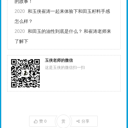
的故事！
2020
和玉侠崔涛一起来体验下和田玉籽料手感
怎么样？
2020
和田玉的油性到底是什么？ 和崔涛老师来
了解下
玉侠老师的微信
这是玉侠的微信扫一扫
赞
0
赏
分享