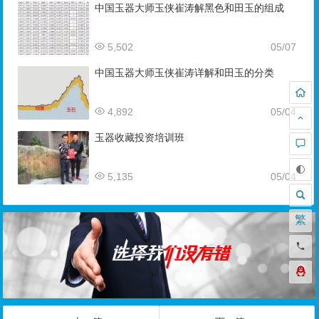
中国玉器大师玉侠崔涛解黑色和田玉的组成
5,502
05/07
中国玉器大师玉侠崔涛详解和田玉的分类
4,892
05/04
玉器收藏投资培训班
5,135
05/04
繁