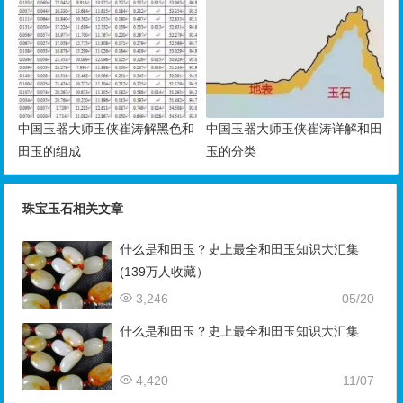
中国玉器大师玉侠崔涛解黑色和
中国玉器大师玉侠崔涛详解和田
田玉的组成
玉的分类
珠宝玉石相关文章
什么是和田玉？史上最全和田玉知识大汇集
(139万人收藏）
3,246
05/20
什么是和田玉？史上最全和田玉知识大汇集
4,420
11/07