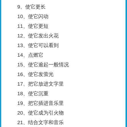
9、使它更长
10、使它闪动
11、使它更短
12、使它发出火花
13、使它可以看到
14、点燃它
15、使它逾起一般情况
16、使它发萤光
17、把它放进文字里
18、使它沉重
19、把它插进音乐里
20、使它成为引火物
21、结合文字和音乐