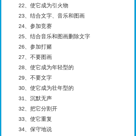
22、使它成为引火物
23、结合文字、音乐和图画
24、参加竞赛
25、结合音乐和图画删除文字
26、参加打赌
27、不要图画
28、使它成为年轻型的
29、不要文字
30、使它成为壮年型的
31、沉默无声
32、把它分割开
33、使它重复
34、保守地说