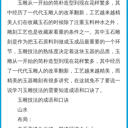
玉雕从一开始的简朴造型到现在花样繁多，其
中经历了一代代玉雕人的改革翻新，工艺越来越精
美人们在收藏玉石的时候除了注重玉料种水之外，
雕刻工艺也是收藏家看重的条件之一。其中玉石雕
刻是作为把玉石原料到做成玉成品最重要的一个环
节，玉雕技法的熟练度决定着这块玉器的品质，玉
雕从一开始的简朴造型到现在花样繁多，其中经历
了一代代玉雕人的改革翻新，工艺越来越精美，而
精美的玉器雕刻有很多讲究，在这就免不了要说一
说学习玉雕技法的需要知道成语和口诀了。
玉雕技法的成语和口诀
山水
布局：