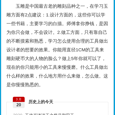
玉雕是中国最古老的雕刻品种之一，在学习玉
雕方面有2点建议：1.设计方面的，这些你可以学
一些书籍，主要学习的白描。师傅拿你挣钱，是因
为你只会做，不会设计。2.做工方面，只有靠自己
的不断摸索和熟悉，学习怎么使用合理的工具做出
设计者的想要的效果。你能用直径1CM的工具来
雕刻硬币大的人物的脸么？做上5年你就可以了，
现在的你只能用小的工具来慢慢磨。什么工具做出
什么样的效果，什么地方用什么来做，怎么做。这
是你慢慢熟悉的。
3 月
历史上的今天
20