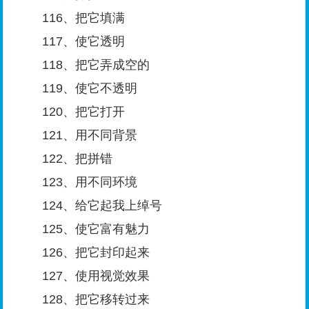
116、把它填满
117、使它透明
118、把它弄成空的
119、使它不透明
120、把它打开
121、用不同背景
122、把拼错
123、用不同环境
124、给它起我上绰号
125、使它富有魅力
126、把它封印起来
127、使用视觉效果
128、把它移转过来