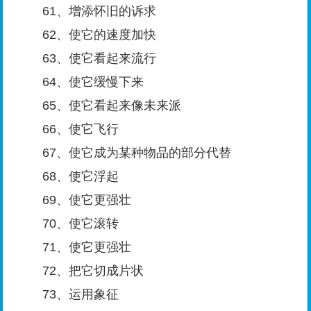
61、增添怀旧的诉求
62、使它的速度加快
63、使它看起来流行
64、使它缓慢下来
65、使它看起来像未来派
66、使它飞行
67、使它成为某种物品的部分代替
68、使它浮起
69、使它更强壮
70、使它滚转
71、使它更强壮
72、把它切成片状
73、运用象征