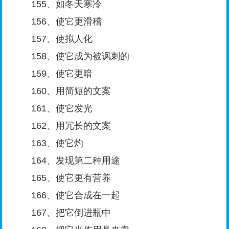
155、如冬天寒冷
156、使它更滑稽
157、使拟人化
158、使它成为被讽刺的
159、使它更暗
160、用简短的文案
161、使它发光
162、用冗长的文案
163、使它灼
164、发现第二种用途
165、使它更有营养
166、使它合成在一起
167、把它倒进瓶中