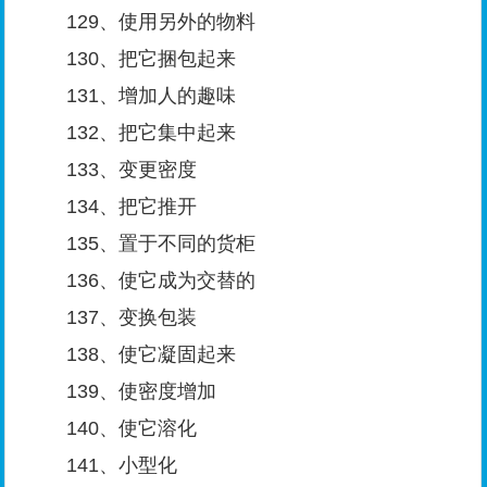
129、使用另外的物料
130、把它捆包起来
131、增加人的趣味
132、把它集中起来
133、变更密度
134、把它推开
135、置于不同的货柜
136、使它成为交替的
137、变换包装
138、使它凝固起来
139、使密度增加
140、使它溶化
141、小型化