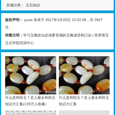
所属分类：
玉石知识
版权声明：
yuxia
发表于 2017年3月20日
22:02:08
，共 3927
字。
转载注明：
学习玉雕技法必须要背诵的玉雕成语和口诀 | 世界珠宝
玉石学院培训中心
什么是和田玉？史上最全和田玉
什么是和田玉？史上最全和田玉
知识大汇集(139万人收藏）
知识大汇集