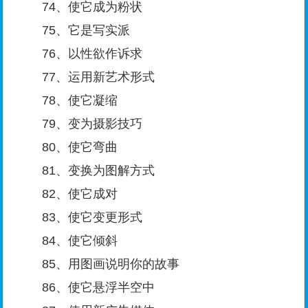
74、使它成为粉状
75、它是写实派
76、以性欲作诉求
77、运用新艺术形式
78、使它凝缩
79、变为摄影技巧
80、使它弯曲
81、变换为图解方式
82、使它成对
83、使它变更形式
84、使它倾斜
85、用图画说明你的故事
86、使它悬浮半空中