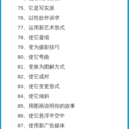
75、它是写实派
76、以性欲作诉求
77、运用新艺术形式
78、使它凝缩
79、变为摄影技巧
80、使它弯曲
81、变换为图解方式
82、使它成对
83、使它变更形式
84、使它倾斜
85、用图画说明你的故事
86、使它悬浮半空中
87、使用新广告媒体