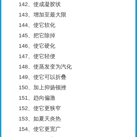
142、使成凝胶状
143、增加至最大限
144、使它软化
145、把它除掉
146、使它硬化
147、使它轻便
148、使蒸发变为汽化
149、使它可以折叠
150、加上抑扬顿挫
151、趋向偏激
152、使它更狭窄
153、如夏天炎热
154、使它更宽广