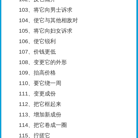
103、将它向男士诉求
104、使它与其他相敌对
105、将它向妇女诉求
106、使它锐利
107、价钱更低
108、变更它的外形
109、抬高价格
110、要它绕一周
111、变更成份
112、把它框起来
113、增加新成份
114、把它卷成一圈
115、拧搓它