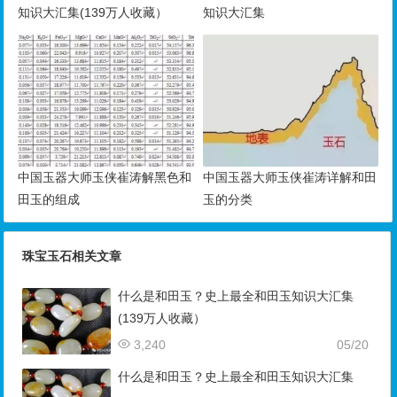
知识大汇集(139万人收藏）
知识大汇集
中国玉器大师玉侠崔涛解黑色和
中国玉器大师玉侠崔涛详解和田
田玉的组成
玉的分类
珠宝玉石相关文章
什么是和田玉？史上最全和田玉知识大汇集
(139万人收藏）
3,240
05/20
什么是和田玉？史上最全和田玉知识大汇集