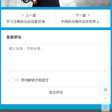
上一篇
下一篇
学习玉雕技法必须要背诵的玉雕成语和口诀
中国的玉雕作品在世界上享有很高的声誉
发表评论
滑动解锁才能提交