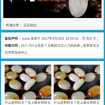
所属分类：
玉石知识
版权声明：
yuxia
发表于 2017年3月20日
22:03:41
，共 925 字。
转载注明：
汉八刀什么意思？玉雕技法汉八刀的由来 | 世界珠宝玉
石学院培训中心
什么是和田玉？史上最全和田玉
什么是和田玉？史上最全和田玉