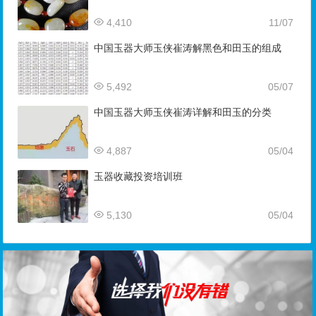
4,410
11/07
中国玉器大师玉侠崔涛解黑色和田玉的组成
5,492
05/07
中国玉器大师玉侠崔涛详解和田玉的分类
4,887
05/04
玉器收藏投资培训班
5,130
05/04