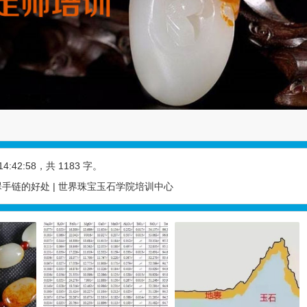
14:42:58
，共 1183 字。
手链的好处 | 世界珠宝玉石学院培训中心