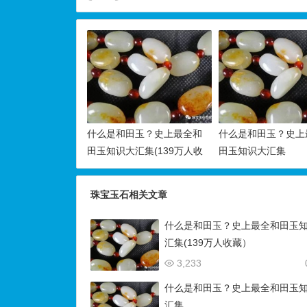
什么是和田玉？史上最全和
什么是和田玉？史上
田玉知识大汇集(139万人收
田玉知识大汇集
藏）
珠宝玉石相关文章
什么是和田玉？史上最全和田玉
汇集(139万人收藏）
3,233
什么是和田玉？史上最全和田玉
汇集