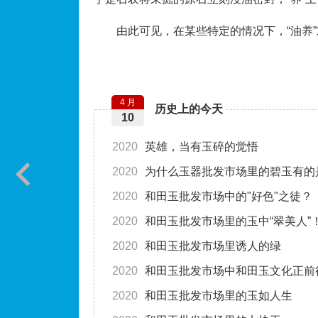
由此可见，在某些特定的情况下，“油养
4 月
历史上的今天
10
2020
英雄，当有玉碎的觉悟
2020
为什么玉器批发市场里的碧玉有的
2020
和田玉批发市场中的"好色"之徒？
2020
和田玉批发市场里的玉中“翠美人”
2020
和田玉批发市场里诱人的绿
2020
和田玉批发市场中和田玉文化正前
2020
和田玉批发市场里的玉如人生