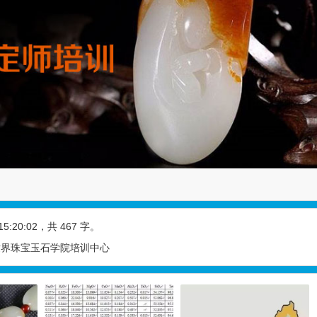
15:20:02
，共 467 字。
 世界珠宝玉石学院培训中心