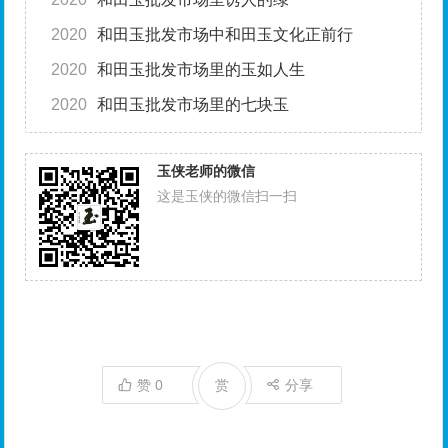
2020
和田玉批发市场中和田玉文化正前行
2020
和田玉批发市场里的玉如人生
2020
和田玉批发市场里的七块玉
玉侠老师的微信
这是玉侠的微信扫一扫
赞
0
赏
分享