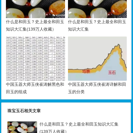
什么是和田玉？史上最全和田玉
什么是和田玉？史上最全和田玉
知识大汇集(139万人收藏）
知识大汇集
中国玉器大师玉侠崔涛解黑色和
中国玉器大师玉侠崔涛详解和田
田玉的组成
玉的分类
珠宝玉石相关文章
什么是和田玉？史上最全和田玉知识大汇集
(139万人收藏）