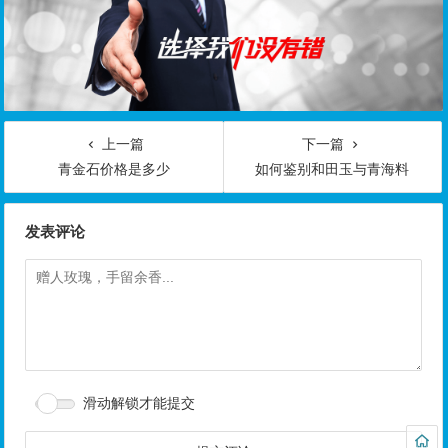
上一篇
下一篇
青金石价格是多少
如何鉴别和田玉与青海料
发表评论
滑动解锁才能提交