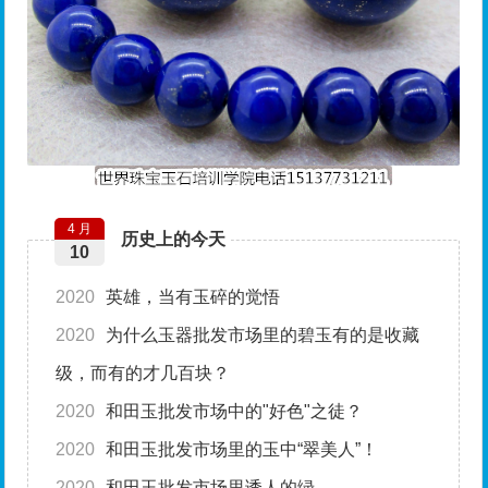
4 月
历史上的今天
10
2020
英雄，当有玉碎的觉悟
2020
为什么玉器批发市场里的碧玉有的是收藏
级，而有的才几百块？
2020
和田玉批发市场中的"好色"之徒？
2020
和田玉批发市场里的玉中“翠美人”！
2020
和田玉批发市场里诱人的绿