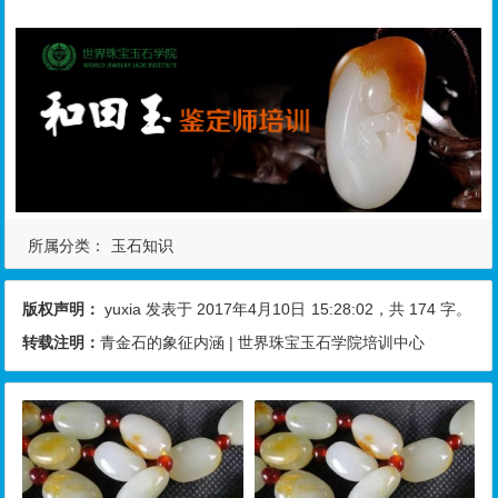
所属分类：
玉石知识
版权声明：
yuxia
发表于 2017年4月10日
15:28:02
，共 174 字。
转载注明：
青金石的象征内涵 | 世界珠宝玉石学院培训中心