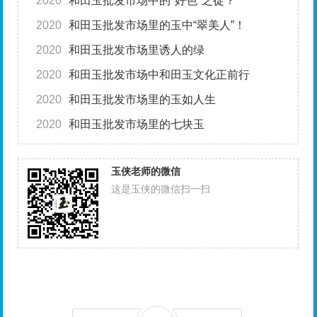
2020
和田玉批发市场中的"好色"之徒？
2020
和田玉批发市场里的玉中“翠美人”！
2020
和田玉批发市场里诱人的绿
2020
和田玉批发市场中和田玉文化正前行
2020
和田玉批发市场里的玉如人生
2020
和田玉批发市场里的七块玉
玉侠老师的微信
这是玉侠的微信扫一扫