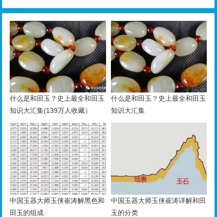
什么是和田玉？史上最全和田玉
什么是和田玉？史上最全和田玉
知识大汇集(139万人收藏）
知识大汇集
中国玉器大师玉侠崔涛解黑色和
中国玉器大师玉侠崔涛详解和田
田玉的组成
玉的分类