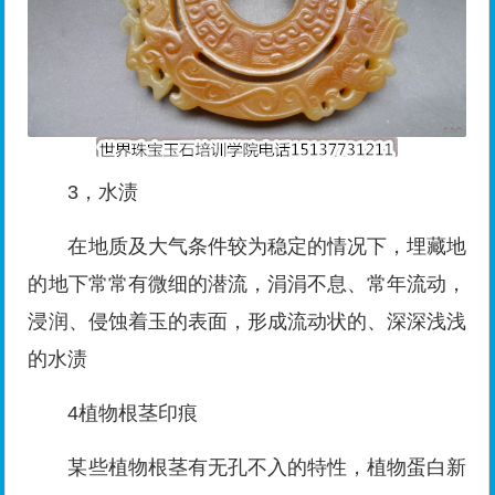
3，水渍
在地质及大气条件较为稳定的情况下，埋藏地
的地下常常有微细的潜流，涓涓不息、常年流动，
浸润、侵蚀着玉的表面，形成流动状的、深深浅浅
的水渍
4植物根茎印痕
某些植物根茎有无孔不入的特性，植物蛋白新