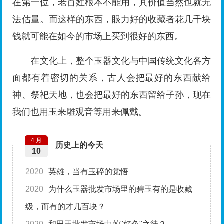
在第一位，老百姓根本不能用，其价值当然也就无
法估量。而这样的东西，眼力好的收藏者花几千块
钱就可能在如今的市场上买到很好的东西。
在文化上，整个玉器文化与中国传统文化各方
面都有着密切的关系，古人会把最好的东西献给
神、祭祀天地，也会把最好的东西留给子孙，现在
我们也用玉来雕观音等用来佩戴。
4 月
历史上的今天
10
2020
英雄，当有玉碎的觉悟
2020
为什么玉器批发市场里的碧玉有的是收藏
级，而有的才几百块？