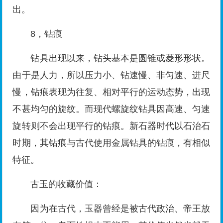
出。
8，钻痕
钻具出现以来，钻头基本是圆锥或菱形形状。
由于是人力，所以压力小、钻速慢、非匀速、进尺
慢，钻痕表现为往复、相对平行的运动态势，出现
不甚均匀的旋纹。而现代螺旋纹钻具因高速、匀速
旋转则不会出现平行的钻痕。新石器时代以石治石
时期，其钻痕与古代使用金属钻具的钻痕，有相似
特征。
古玉的收藏价值：
因为在古代，玉器曾经是被古代政治、帝王放