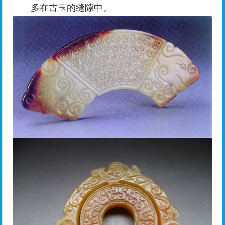
多在古玉的缝隙中。