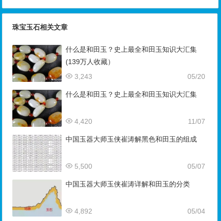
珠宝玉石相关文章
什么是和田玉？史上最全和田玉知识大汇集
(139万人收藏）
3,243
05/20
什么是和田玉？史上最全和田玉知识大汇集
4,420
11/07
中国玉器大师玉侠崔涛解黑色和田玉的组成
5,500
05/07
中国玉器大师玉侠崔涛详解和田玉的分类
4,892
05/04