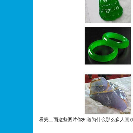
看完上面这些图片你知道为什么那么多人喜