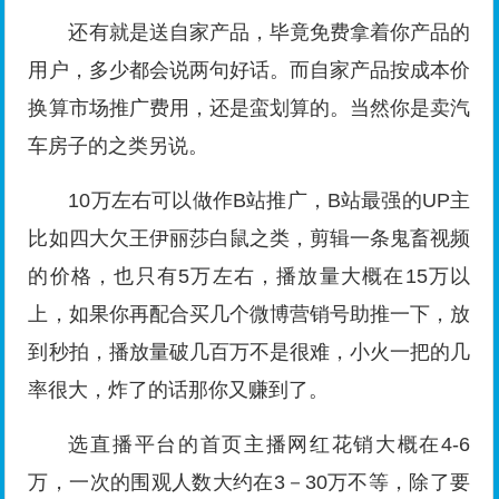
还有就是送自家产品，毕竟免费拿着你产品的
用户，多少都会说两句好话。而自家产品按成本价
换算市场推广费用，还是蛮划算的。当然你是卖汽
车房子的之类另说。
10万左右可以做作B站推广，B站最强的UP主
比如四大欠王伊丽莎白鼠之类，剪辑一条鬼畜视频
的价格，也只有5万左右，播放量大概在15万以
上，如果你再配合买几个微博营销号助推一下，放
到秒拍，播放量破几百万不是很难，小火一把的几
率很大，炸了的话那你又赚到了。
选直播平台的首页主播网红花销大概在4-6
万，一次的围观人数大约在3－30万不等，除了要