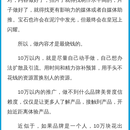
子做好了，就得找更有影响力的媒体或者自媒体助
推。宝石也许会在泥泞中发光，但最终会在皇冠上
闪耀。
所以，做内容才是最烧钱的。
10万以内，就是尽量自己动手做，自己想办
法扩散及引流。用时间和精力弥补预算，用手头不
花钱的资源置换别人的资源。
10万以内的推广，做不到什么品牌美誉度信
赖度，仅仅是让更多人了解产品，接触到产品，开
始近距离体验产品。
近似于，如果品牌是一个人，10万块花出