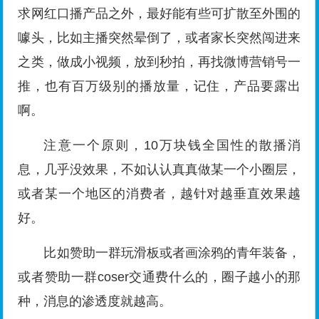
求网红口播产品之外，最好能有些可扩散至外围的
噱头，比如主播突然晕倒了，或者家长突然闯进来
之类，做成小视频，放到秒拍，再找微博营销号一
推，也有百万级别的播放量，记住，产品要露出
啊。
注意一个原则，10万块钱全国性的散播消
息，几乎没效果，不如认认真真做某一个小圈层，
或者某一个地区的消费者，越针对越垂直效果越
好。
比如赞助一群玩滑板或者画涂鸦的青年装备，
或者赞助一群coser交通费什么的，圈子越小的那
种，消息的渗透度就越高。