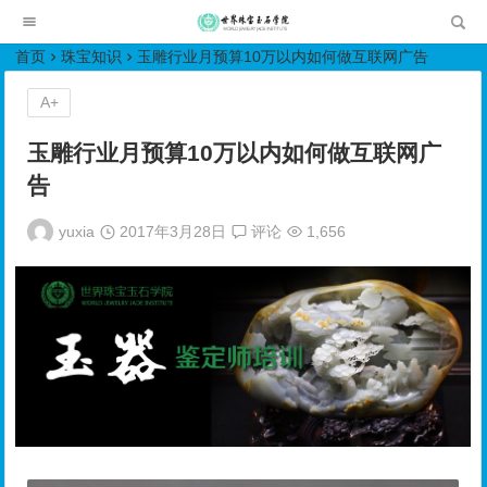
世界珠宝玉石学院培训中心
首页
珠宝知识
玉雕行业月预算10万以内如何做互联网广告
A+
玉雕行业月预算10万以内如何做互联网广
告
yuxia
2017年3月28日
评论
1,656