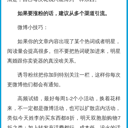
如果要涨粉的话，建议从多个渠道引流。
微博小技巧：
如果你的文章内容出现了某个热词或者明星，
阅读量会提高很多。但不要把热词硬加进来，明星
离婚跟你卖瓷器的真没啥关系。
诱导粉丝把你加到特别关注一栏，这样你每次
更微博他们都会有通知。
高频试错，最好每周1-2个小活动，换着花样
来，不一定都是微博活动，也可以扩散店内活动，
类似今天姓李的买东西都8折，明天双胞胎购物7
折之类；加上转发充话费都行，成本低，没火的话