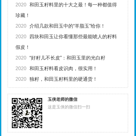
2020
和田玉籽料里的十大之最！每一种都值得
珍藏！
2020
介绍几款和田玉中的“羊脂玉”给你！
2020
四块和田玉让你看懂那些最能唬人的籽料
假皮！
2020
“好籽儿不长皮”：和田玉里的光白籽
2020
和田玉籽料看皮识肉，很实用！
2020
独籽，和田玉籽料里的硬通货！
玉侠老师的微信
这是玉侠的微信扫一扫