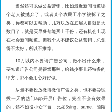
当然还可以做公益营销，比如最近新闻报道哪
个老人被抛弃了，或者某个农民工小学被拆了之
类，你都可以去帮助，几万块放在底层人群就是大
数目了，就是买早餐都能买上千份，还有机会出现
在社会新闻频道。但我个人不建议公益营销，总觉
得不太好，所以不推荐。
10万以内不要请广告公司，做不出什么来，
要知道广告公司是很烦那种，给钱少事儿还特多的
甲方，都不会用心好好做。
尽量不要投放微博微信广告之类，也不要尝试
投一天的热门app开屏广告位，完全不会有效果
的，还不如投小众平台，比如5sing、same、陌陌