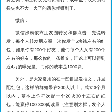
损失也不大，火了的话你就赚到了。
微信：
微信涨粉依靠朋友圈转发和群点击，先说转
发，每个人转发朋友圈一次你发个5块钱左右的红
包，如果你有200个好友，他们每个人又有200个
左右的好友，那么你的一条推文，理论上可以得到
近4万的曝光量。而你的成本是1000块。
另外，是大家常用的在一些群里发推文，并且
配红包，这样的群如果在200人以上，成立3个月
以内，基本上你每次配一个20块30个左右的红
包，能赢得100-300阅读量（注意别太抠，发个人