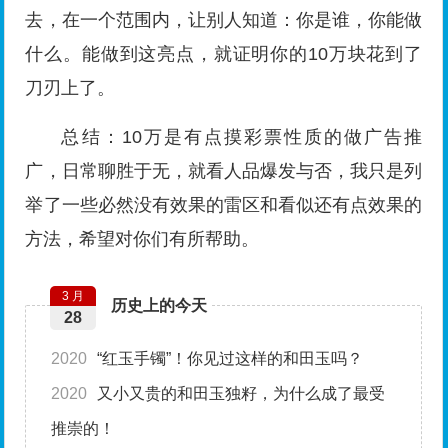
去，在一个范围内，让别人知道：你是谁，你能做
什么。能做到这亮点，就证明你的10万块花到了
刀刃上了。
总结：10万是有点摸彩票性质的做广告推
广，日常聊胜于无，就看人品爆发与否，我只是列
举了一些必然没有效果的雷区和看似还有点效果的
方法，希望对你们有所帮助。
3 月
历史上的今天
28
2020
“红玉手镯”！你见过这样的和田玉吗？
2020
又小又贵的和田玉独籽，为什么成了最受
推崇的！