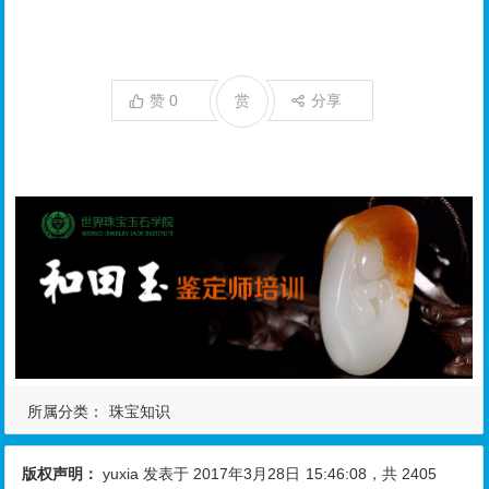
赞
0
赏
分享
所属分类：
珠宝知识
版权声明：
yuxia
发表于 2017年3月28日
15:46:08
，共 2405