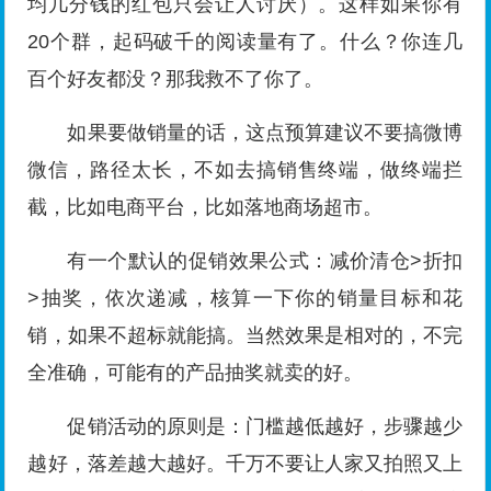
均几分钱的红包只会让人讨厌）。这样如果你有
20个群，起码破千的阅读量有了。什么？你连几
百个好友都没？那我救不了你了。
如果要做销量的话，这点预算建议不要搞微博
微信，路径太长，不如去搞销售终端，做终端拦
截，比如电商平台，比如落地商场超市。
有一个默认的促销效果公式：减价清仓>折扣
>抽奖，依次递减，核算一下你的销量目标和花
销，如果不超标就能搞。当然效果是相对的，不完
全准确，可能有的产品抽奖就卖的好。
促销活动的原则是：门槛越低越好，步骤越少
越好，落差越大越好。千万不要让人家又拍照又上