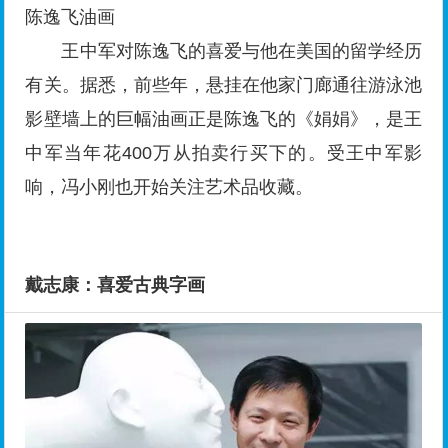
陈逸飞油画
王中军对陈逸飞的喜爱与他在美国的留学经历
有关。据悉，前些年，悬挂在他家门廊通往游泳池
影壁墙上的巨幅油画正是陈逸飞的《娟娟》，是王
中军当年花400万从拍卖行买下的。受王中军影
响，冯小刚也开始关注艺术品收藏。
戴志康：喜爱古典字画