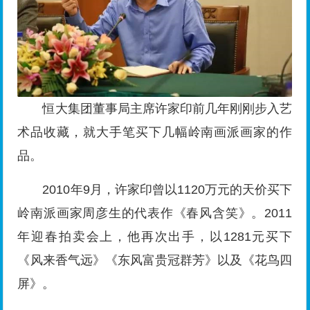
恒大集团董事局主席许家印前几年刚刚步入艺
术品收藏，就大手笔买下几幅岭南画派画家的作
品。
2010年9月，许家印曾以1120万元的天价买下
岭南派画家周彦生的代表作《春风含笑》。2011
年迎春拍卖会上，他再次出手，以1281元买下
《风来香气远》《东风富贵冠群芳》以及《花鸟四
屏》。