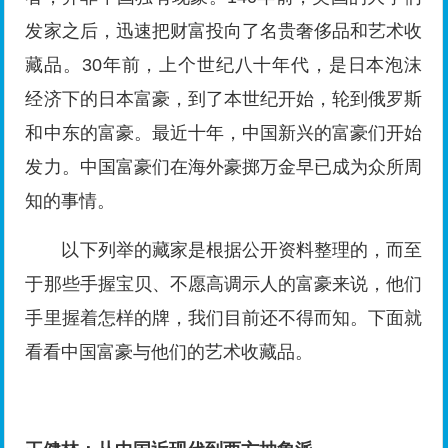
发家之后，迅速把财富投向了名贵奢侈品和艺术收
藏品。30年前，上个世纪八十年代，是日本泡沫
经济下的日本富豪，到了本世纪开始，轮到俄罗斯
和中东的富豪。最近十年，中国新兴的富豪们开始
发力。中国富豪们在海外豪掷万金早已成为众所周
知的事情。
以下列举的藏家是根据公开资料整理的，而至
于那些手握宝贝、不愿高调示人的富豪来说，他们
手里握着怎样的牌，我们目前还不得而知。下面就
看看中国富豪与他们的艺术收藏品。