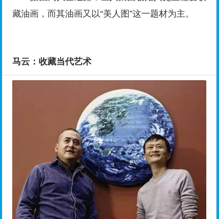
藏油画，而其油画又以“美人图”这一题材为主。
马云：收藏当代艺术