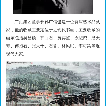
广汇集团董事长孙广信也是一位资深艺术品藏
家，他的收藏主要定位于近现代书画，主要收藏的
画家包括吴昌硕、齐白石、黄宾虹、徐悲鸿、潘天
寿、傅抱石、张大千、石鲁、林风眠、李可染等近
现代大家。