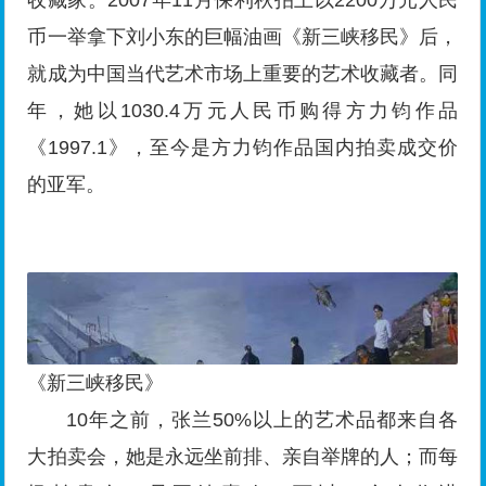
币一举拿下刘小东的巨幅油画《新三峡移民》后，
就成为中国当代艺术市场上重要的艺术收藏者。同
年，她以1030.4万元人民币购得方力钧作品
《1997.1》，至今是方力钧作品国内拍卖成交价
的亚军。
《新三峡移民》
10年之前，张兰50%以上的艺术品都来自各
大拍卖会，她是永远坐前排、亲自举牌的人；而每