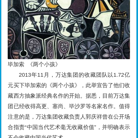
毕加索 《两个小孩》
2013年11月，万达集团的收藏团队以1.72亿
元买下毕加索的《两个小孩》，此举宣告了他们收
藏西方抽象派经典名作的开始。据悉，目前万达集
团已经收得高更、塞尚、毕沙罗等名家名作。值得
注意的是，万达集团收藏负责人郭庆祥曾在公开场
合指责“中国当代艺术毫无收藏价值”，并明确表示
不会收藏中国当代艺术。