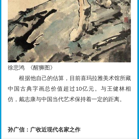
徐悲鸿 《醒狮图》
根据他自己的估算，目前喜玛拉雅美术馆所藏
中国古典字画总价值超过10亿元。与王健林相
仿，戴志康与中国当代艺术保持着一定的距离。
孙广信：广收近现代名家之作