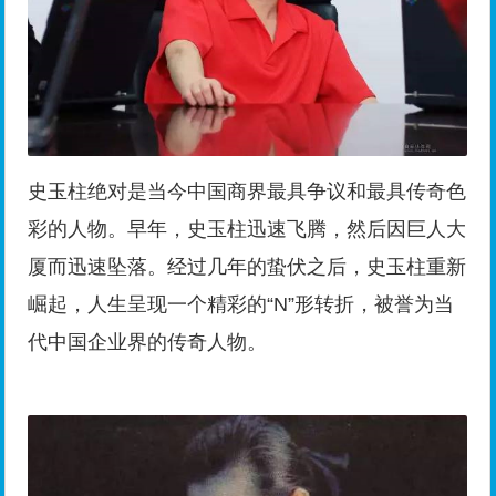
史玉柱绝对是当今中国商界最具争议和最具传奇色
彩的人物。早年，史玉柱迅速飞腾，然后因巨人大
厦而迅速坠落。经过几年的蛰伏之后，史玉柱重新
崛起，人生呈现一个精彩的“N”形转折，被誉为当
代中国企业界的传奇人物。