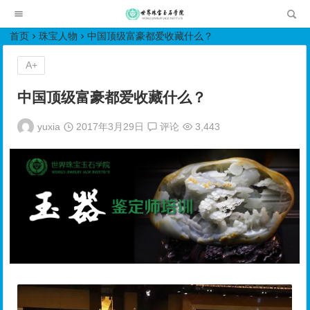
世界珠宝玉石学院培训中心
首页
珠宝人物
中国顶级富豪都爱收藏什么？
A+
中国顶级富豪都爱收藏什么？
yuxia
2017年3月29日
评论
3,443