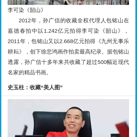
李可染《韶山》
2012年，孙广信的收藏全权代理人包铭山在
嘉德春拍中以1.242亿元拍得李可染《韶山》，
2011年，包铭山又以2.668亿元拍得《九州无事乐
耕耘》，创下徐悲鸿画作拍卖最高纪录。据包铭山
透露，孙广信十多年来共收藏了超过500幅近现代
名家的精品书画。
史玉柱：收藏“美人图”