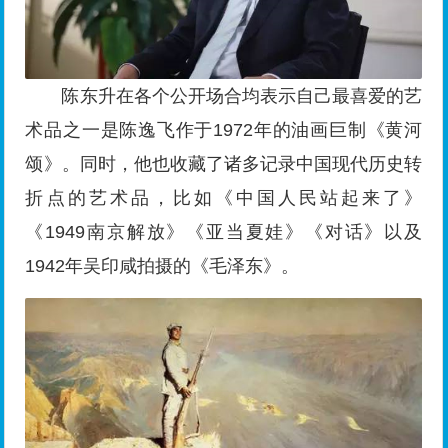
陈东升在各个公开场合均表示自己最喜爱的艺
术品之一是陈逸飞作于1972年的油画巨制《黄河
颂》。同时，他也收藏了诸多记录中国现代历史转
折点的艺术品，比如《中国人民站起来了》
《1949南京解放》《亚当夏娃》《对话》以及
1942年吴印咸拍摄的《毛泽东》。