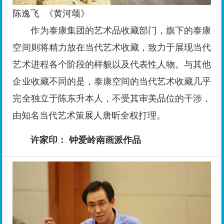
陈逸飞 《黄河颂》
作为泰康集团的艺术品收藏部门，旗下的泰康
空间则将精力放在当代艺术收藏，致力于展现当代
艺术进程各个阶段的样貌以及代表性人物。与其他
企业收藏不同的是，泰康空间的当代艺术收藏几乎
完全独立于陈东升本人，不受其审美品位的干涉，
由知名当代艺术策展人唐昕全权打理。
许家印： 钟爱岭南画派作品