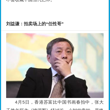
刘益谦：拍卖场上的“任性哥”
4月5日，香港苏富比中国书画春拍中，张大